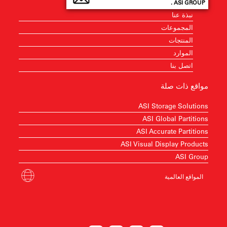
ASI GROUP .
نبذة عنا
المجموعات
المنتجات
الموارد
اتصل بنا
مواقع ذات صلة
ASI Storage Solutions
ASI Global Partitions
ASI Accurate Partitions
ASI Visual Display Products
ASI Group
المواقع العالمية