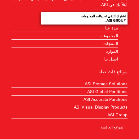
أهلاً بك في ASI.
اشترك لتلقي تحديثات المعلومات
ASI GROUP .
نبذة عنا
المجموعات
المنتجات
الموارد
اتصل بنا
مواقع ذات صلة
ASI Storage Solutions
ASI Global Partitions
ASI Accurate Partitions
ASI Visual Display Products
ASI Group
المواقع العالمية