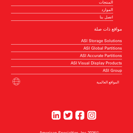
المنتجات
الموارد
اتصل بنا
مواقع ذات صلة
ASI Storage Solutions
ASI Global Partitions
ASI Accurate Partitions
ASI Visual Display Products
ASI Group
المواقع العالمية
©2026 American Specialties, Inc.