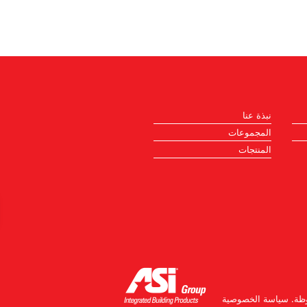
نبذة عنا
المجموعات
المنتجات
ظة.
سياسة الخصوصية