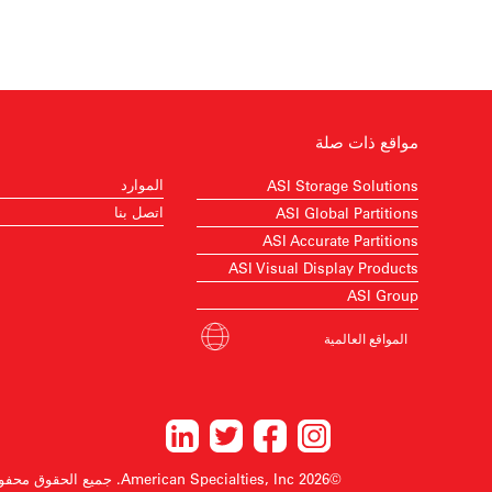
مواقع ذات صلة
الموارد
ASI Storage Solutions
اتصل بنا
ASI Global Partitions
ASI Accurate Partitions
ASI Visual Display Products
ASI Group
المواقع العالمية
©2026 American Specialties, Inc.
جميع الحقوق محفو