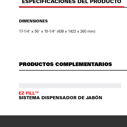
ESPECIFICACIONES DEL PRODUCTO
DIMENSIONES
17-1/4″ x 56″ x 10-1/4″ (438 x 1422 x 260 mm)
PRODUCTOS COMPLEMENTARIOS
EZ FILL™
SISTEMA DISPENSADOR DE JABÓN