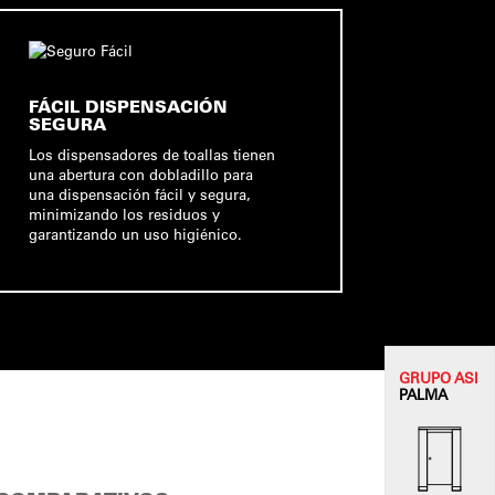
FÁCIL DISPENSACIÓN
SEGURA
Los dispensadores de toallas tienen
una abertura con dobladillo para
una dispensación fácil y segura,
minimizando los residuos y
garantizando un uso higiénico.
GRUPO
ASI
PALMA