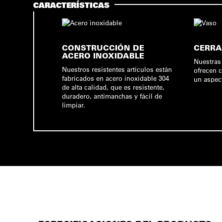
CARACTERÍSTICAS
CONSTRUCCIÓN DE
CERRA
ACERO INOXIDABLE
Nuestras
Nuestros resistentes artículos están
ofrecen 
fabricados en acero inoxidable 304
un aspec
de alta calidad, que es resistente,
duradero, antimanchas y fácil de
limpiar.