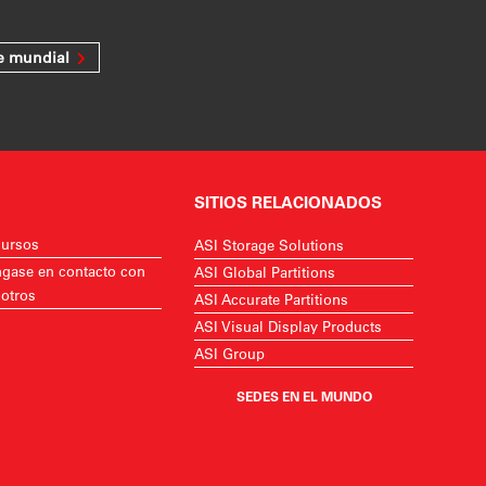
e mundial
SITIOS RELACIONADOS
ursos
ASI Storage Solutions
gase en contacto con
ASI Global Partitions
otros
ASI Accurate Partitions
ASI Visual Display Products
ASI Group
SEDES EN EL MUNDO