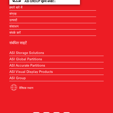
ASI GROUP सूचना अपडेट।
हमारे बारे में
संग्रह
उत्पादों
संसाधन
संपर्क करें
संबंधित साइटें
ASI Storage Solutions
ASI Global Partitions
ASI Accurate Partitions
ASI Visual Display Products
ASI Group
वैश्विक स्थान