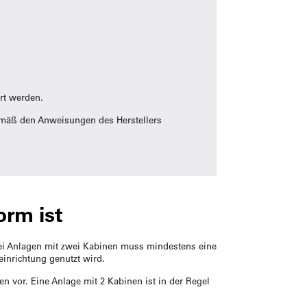
rt werden.
gemäß den Anweisungen des Herstellers
orm ist
 Bei Anlagen mit zwei Kabinen muss mindestens eine
einrichtung genutzt wird.
den vor. Eine Anlage mit 2 Kabinen ist in der Regel