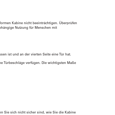
ormen Kabine nicht beeinträchtigen. Überprüfen
abhängige Nutzung für Menschen mit
sen ist und an der vierten Seite eine Tür hat.
he Türbeschläge verfügen. Die wichtigsten Maße
Sie sich nicht sicher sind, wie Sie die Kabine