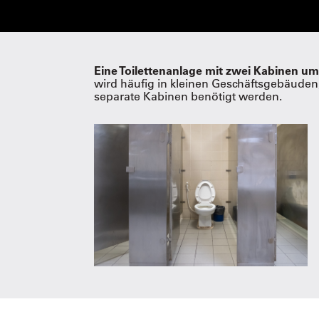
Eine Toilettenanlage mit zwei Kabinen u
wird häufig in kleinen Geschäftsgebäuden
separate Kabinen benötigt werden.