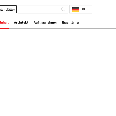
DE
tenblätter
Inhalt
Architekt
Auftragnehmer
Eigentümer