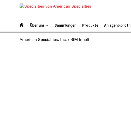
Über uns
Sammlungen
Produkte
Anlagenbiblioth
American Specialties, Inc.
/ BIM-Inhalt