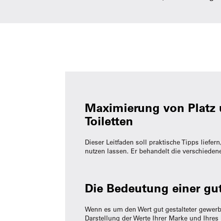
Maximierung von Platz u
Toiletten
Dieser Leitfaden soll praktische Tipps liefe
nutzen lassen. Er behandelt die verschiedene
Die Bedeutung einer gut
Wenn es um den Wert gut gestalteter gewerbli
Darstellung der Werte Ihrer Marke und Ihres 