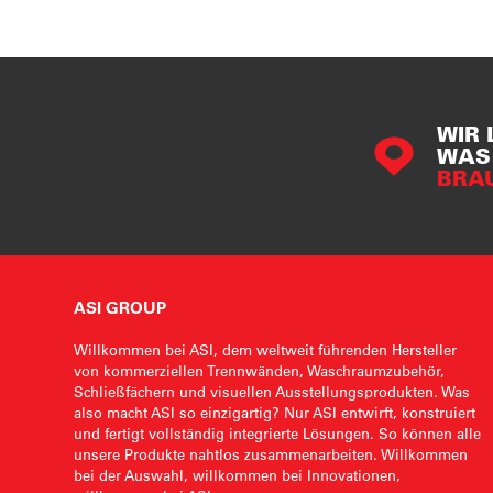
WIR 
WAS 
BRA
ASI GROUP
Willkommen bei ASI, dem weltweit führenden Hersteller
von kommerziellen Trennwänden, Waschraumzubehör,
Schließfächern und visuellen Ausstellungsprodukten. Was
also macht ASI so einzigartig? Nur ASI entwirft, konstruiert
und fertigt vollständig integrierte Lösungen. So können alle
unsere Produkte nahtlos zusammenarbeiten. Willkommen
bei der Auswahl, willkommen bei Innovationen,