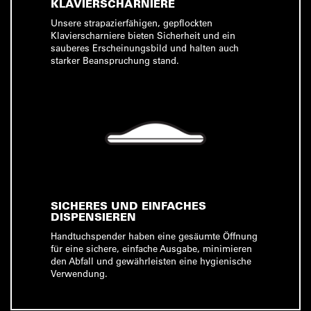
KLAVIERSCHARNIERE
Unsere strapazierfähigen, gepflockten
Klavierscharniere bieten Sicherheit und ein
sauberes Erscheinungsbild und halten auch
starker Beanspruchung stand.
SICHERES UND EINFACHES
DISPENSIEREN
Handtuchspender haben eine gesäumte Öffnung
für eine sichere, einfache Ausgabe, minimieren
den Abfall und gewährleisten eine hygienische
Verwendung.