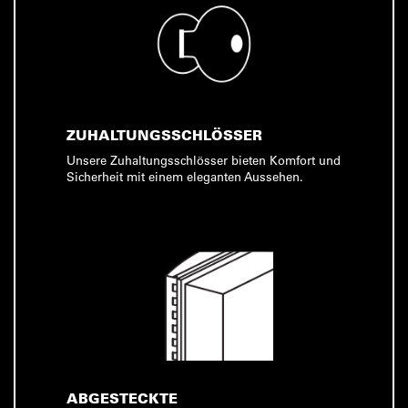
ZUHALTUNGSSCHLÖSSER
Unsere Zuhaltungsschlösser bieten Komfort und
Sicherheit mit einem eleganten Aussehen.
ABGESTECKTE