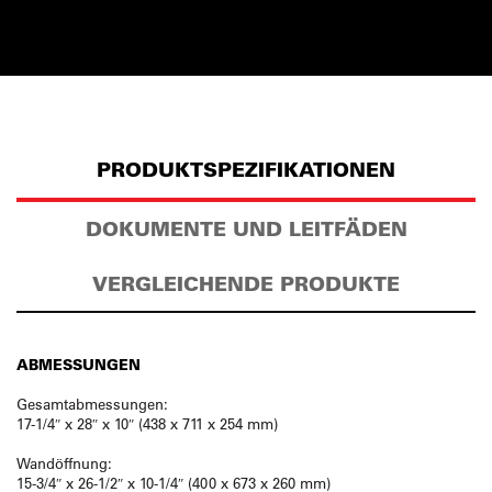
PRODUKTSPEZIFIKATIONEN
DOKUMENTE UND LEITFÄDEN
VERGLEICHENDE PRODUKTE
ABMESSUNGEN
Gesamtabmessungen:
17-1/4″ x 28″ x 10″ (438 x 711 x 254 mm)
Wandöffnung:
15-3/4″ x 26-1/2″ x 10-1/4″ (400 x 673 x 260 mm)