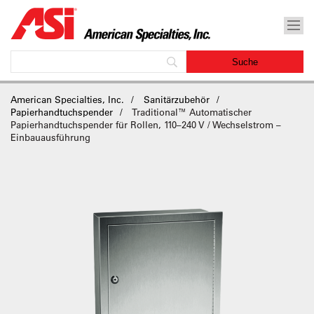
American Specialties, Inc.
Sanitärzubehör
Papierhandtuchspender
Traditional™ Automatischer
Papierhandtuchspender für Rollen, 110–240 V / Wechselstrom –
Einbauausführung