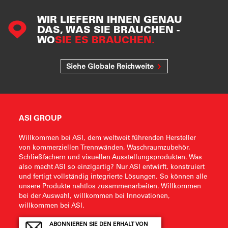
WIR LIEFERN IHNEN GENAU
DAS, WAS SIE BRAUCHEN -
WO
SIE ES BRAUCHEN.
Siehe Globale Reichweite
ASI GROUP
Willkommen bei ASI, dem weltweit führenden Hersteller
von kommerziellen Trennwänden, Waschraumzubehör,
Schließfächern und visuellen Ausstellungsprodukten. Was
also macht ASI so einzigartig? Nur ASI entwirft, konstruiert
und fertigt vollständig integrierte Lösungen. So können alle
unsere Produkte nahtlos zusammenarbeiten. Willkommen
bei der Auswahl, willkommen bei Innovationen,
willkommen bei ASI.
ABONNIEREN SIE DEN ERHALT VON