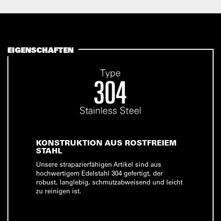
EIGENSCHAFTEN
KONSTRUKTION AUS ROSTFREIEM
STAHL
Unsere strapazierfähigen Artikel sind aus
hochwertigem Edelstahl 304 gefertigt, der
robust, langlebig, schmutzabweisend und leicht
zu reinigen ist.