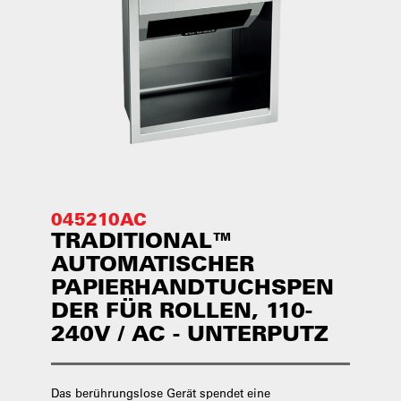
045210AC
TRADITIONAL™
AUTOMATISCHER
PAPIERHANDTUCHSPEN
DER FÜR ROLLEN, 110-
240V / AC - UNTERPUTZ
Das berührungslose Gerät spendet eine