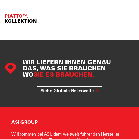
PIATTO™.
KOLLEKTION
WIR LIEFERN IHNEN GENAU
DAS, WAS SIE BRAUCHEN -
WO
SIE ES BRAUCHEN.
Siehe Globale Reichweite
ASI GROUP
Willkommen bei ASI, dem weltweit führenden Hersteller