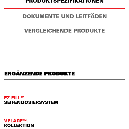
PRODUKTSPEZIFIKATIONEN
DOKUMENTE UND LEITFÄDEN
VERGLEICHENDE PRODUKTE
ERGÄNZENDE PRODUKTE
EZ FILL™
SEIFENDOSIERSYSTEM
VELARE™.
KOLLEKTION