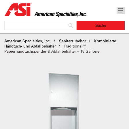
American Specialties, Inc.
Sanitärzubehör
Kombinierte
Handtuch- und Abfallbehälter
Traditional™
Papierhandtuchspender & Abfallbehälter – 18 Gallonen