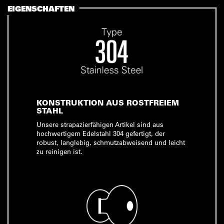
EIGENSCHAFTEN
KONSTRUKTION AUS ROSTFREIEM
STAHL
Unsere strapazierfähigen Artikel sind aus
hochwertigem Edelstahl 304 gefertigt, der
robust, langlebig, schmutzabweisend und leicht
zu reinigen ist.