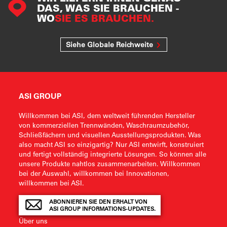
DAS, WAS SIE BRAUCHEN -
WO
SIE ES BRAUCHEN.
Siehe Globale Reichweite
ASI GROUP
Willkommen bei ASI, dem weltweit führenden Hersteller
von kommerziellen Trennwänden, Waschraumzubehör,
Schließfächern und visuellen Ausstellungsprodukten. Was
also macht ASI so einzigartig? Nur ASI entwirft, konstruiert
und fertigt vollständig integrierte Lösungen. So können alle
unsere Produkte nahtlos zusammenarbeiten. Willkommen
bei der Auswahl, willkommen bei Innovationen,
willkommen bei ASI.
ABONNIEREN SIE DEN ERHALT VON
ASI GROUP INFORMATIONS-UPDATES.
Über uns