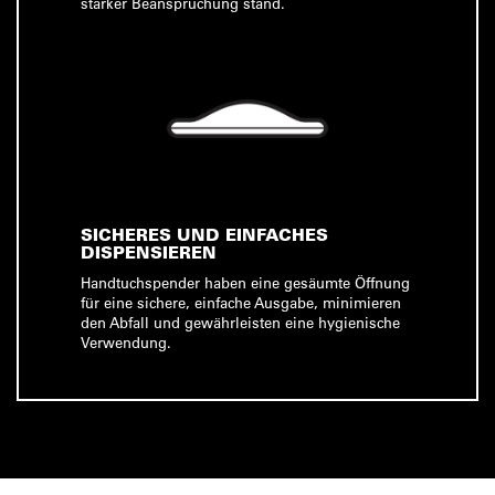
starker Beanspruchung stand.
SICHERES UND EINFACHES
DISPENSIEREN
Handtuchspender haben eine gesäumte Öffnung
für eine sichere, einfache Ausgabe, minimieren
den Abfall und gewährleisten eine hygienische
Verwendung.