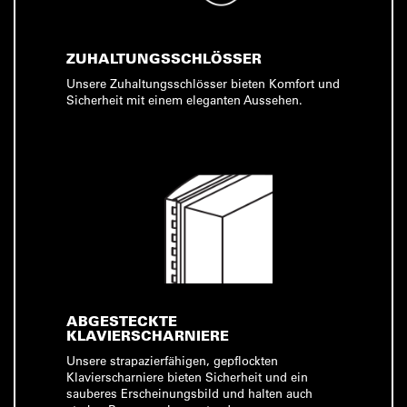
ZUHALTUNGSSCHLÖSSER
Unsere Zuhaltungsschlösser bieten Komfort und
Sicherheit mit einem eleganten Aussehen.
ABGESTECKTE
KLAVIERSCHARNIERE
Unsere strapazierfähigen, gepflockten
Klavierscharniere bieten Sicherheit und ein
sauberes Erscheinungsbild und halten auch