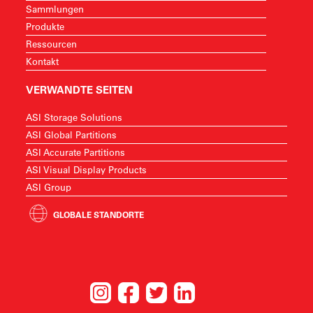
Sammlungen
Produkte
Ressourcen
Kontakt
VERWANDTE SEITEN
ASI Storage Solutions
ASI Global Partitions
ASI Accurate Partitions
ASI Visual Display Products
ASI Group
GLOBALE STANDORTE