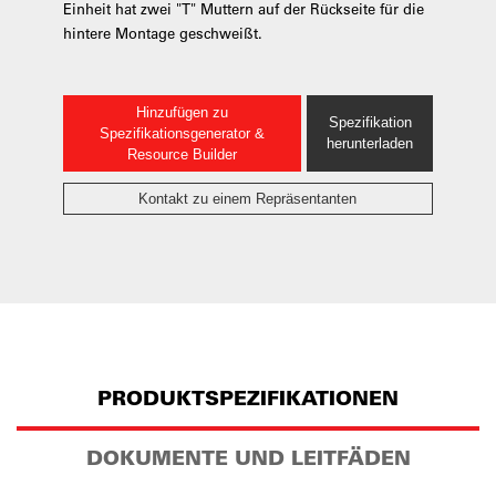
Einheit hat zwei "T" Muttern auf der Rückseite für die
hintere Montage geschweißt.
Hinzufügen zu
Spezifikation
Spezifikationsgenerator &
herunterladen
Resource Builder
Kontakt zu einem Repräsentanten
PRODUKTSPEZIFIKATIONEN
DOKUMENTE UND LEITFÄDEN