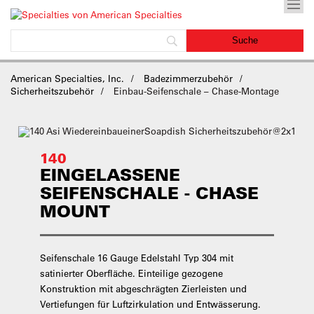
American Specialties, Inc.
Badezimmerzubehör
Sicherheitszubehör
Einbau-Seifenschale – Chase-Montage
140
EINGELASSENE
SEIFENSCHALE - CHASE
MOUNT
Seifenschale 16 Gauge Edelstahl Typ 304 mit
satinierter Oberfläche. Einteilige gezogene
Konstruktion mit abgeschrägten Zierleisten und
Vertiefungen für Luftzirkulation und Entwässerung.