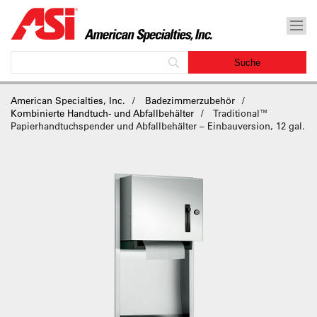
American Specialties, Inc.
Badezimmerzubehör
Kombinierte Handtuch- und Abfallbehälter
Traditional™
Papierhandtuchspender und Abfallbehälter – Einbauversion, 12 gal.