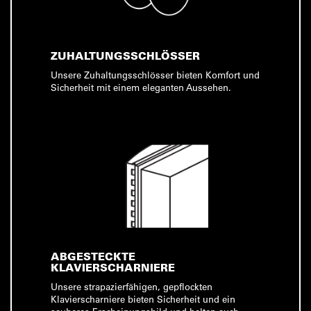
ZUHALTUNGSSCHLÖSSER
Unsere Zuhaltungsschlösser bieten Komfort und
Sicherheit mit einem eleganten Aussehen.
ABGESTECKTE
KLAVIERSCHARNIERE
Unsere strapazierfähigen, gepflockten
Klavierscharniere bieten Sicherheit und ein