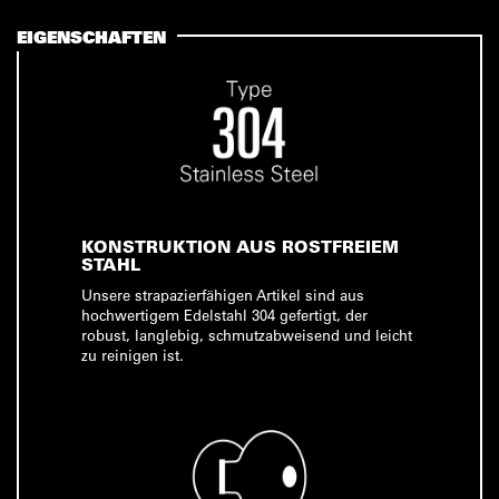
EIGENSCHAFTEN
KONSTRUKTION AUS ROSTFREIEM
STAHL
Unsere strapazierfähigen Artikel sind aus
hochwertigem Edelstahl 304 gefertigt, der
robust, langlebig, schmutzabweisend und leicht
zu reinigen ist.