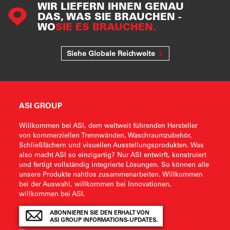
WIR LIEFERN IHNEN GENAU
DAS, WAS SIE BRAUCHEN -
WO
SIE ES BRAUCHEN.
Siehe Globale Reichweite
ASI GROUP
Willkommen bei ASI, dem weltweit führenden Hersteller
von kommerziellen Trennwänden, Waschraumzubehör,
Schließfächern und visuellen Ausstellungsprodukten. Was
also macht ASI so einzigartig? Nur ASI entwirft, konstruiert
und fertigt vollständig integrierte Lösungen. So können alle
unsere Produkte nahtlos zusammenarbeiten. Willkommen
bei der Auswahl, willkommen bei Innovationen,
willkommen bei ASI.
ABONNIEREN SIE DEN ERHALT VON
ASI GROUP INFORMATIONS-UPDATES.