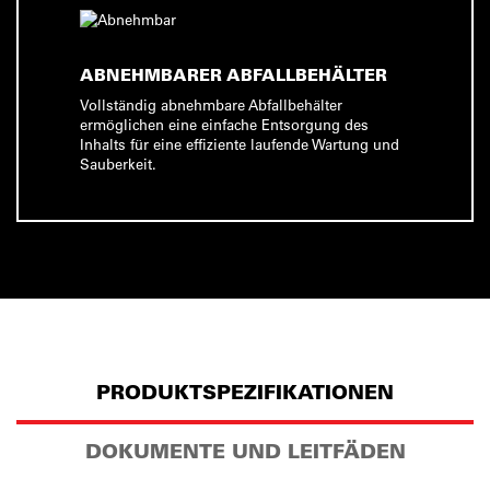
ABNEHMBARER ABFALLBEHÄLTER
Vollständig abnehmbare Abfallbehälter
ermöglichen eine einfache Entsorgung des
Inhalts für eine effiziente laufende Wartung und
Sauberkeit.
PRODUKTSPEZIFIKATIONEN
DOKUMENTE UND LEITFÄDEN