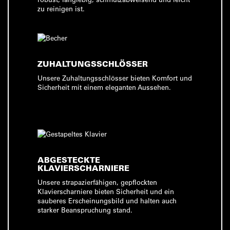
zu reinigen ist.
ZUHALTUNGSSCHLÖSSER
Unsere Zuhaltungsschlösser bieten Komfort und
Sicherheit mit einem eleganten Aussehen.
ABGESTECKTE
KLAVIERSCHARNIERE
Unsere strapazierfähigen, gepflockten
Klavierscharniere bieten Sicherheit und ein
sauberes Erscheinungsbild und halten auch
starker Beanspruchung stand.