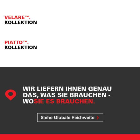
VELARE™.
KOLLEKTION
PIATTO™.
KOLLEKTION
WIR LIEFERN IHNEN GENAU
DAS, WAS SIE BRAUCHEN -
WO
SIE ES BRAUCHEN.
Siehe Globale Reichweite