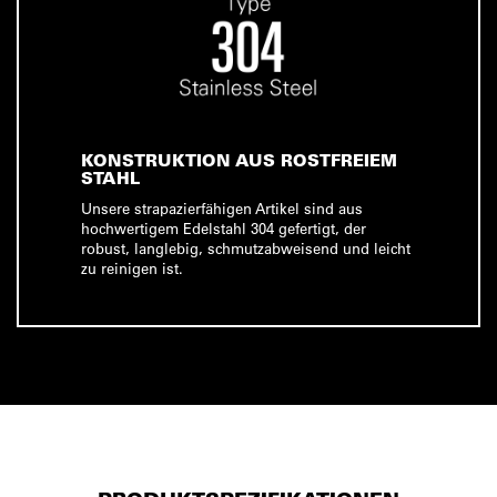
KONSTRUKTION AUS ROSTFREIEM
STAHL
Unsere strapazierfähigen Artikel sind aus
hochwertigem Edelstahl 304 gefertigt, der
robust, langlebig, schmutzabweisend und leicht
zu reinigen ist.