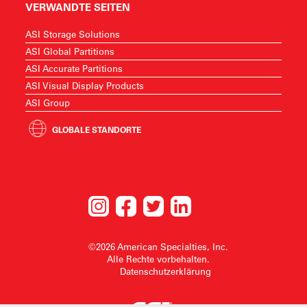
VERWANDTE SEITEN
ASI Storage Solutions
ASI Global Partitions
ASI Accurate Partitions
ASI Visual Display Products
ASI Group
GLOBALE STANDORTE
©2026 American Specialties, Inc.
Alle Rechte vorbehalten.
Datenschutzerklärung