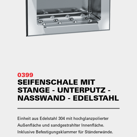
0399
SEIFENSCHALE MIT
STANGE - UNTERPUTZ -
NASSWAND - EDELSTAHL
Einheit aus Edelstahl 304 mit hochglanzpolierter
Außenfläche und sandgestrahlter Innenfläche.
Inklusive Befestigungsklammer für Ständerwände.