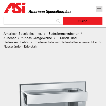
American Specialties, Inc.
Badezimmerzubehör
Zubehör
für das Gastgewerbe
–
Dusch- und
Badewanzubehör
Seifenschale mit Seifenhalter – versenkt – für
Nasswände – Edelstahl