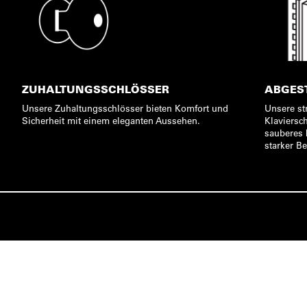
ZUHALTUNGSSCHLÖSSER
ABGES
Unsere Zuhaltungsschlösser bieten Komfort und
Unsere st
Sicherheit mit einem eleganten Aussehen.
Klaviersch
sauberes 
starker B