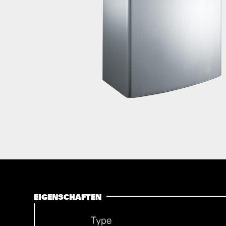
EIGENSCHAFTEN