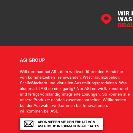
WIR 
WAS 
BRA
ASI GROUP
Willkommen bei ASI, dem weltweit führenden Hersteller
von kommerziellen Trennwänden, Waschraumzubehör,
Schließfächern und visuellen Ausstellungsprodukten. Was
also macht ASI so einzigartig? Nur ASI entwirft, konstruiert
und fertigt vollständig integrierte Lösungen. So können alle
unsere Produkte nahtlos zusammenarbeiten. Willkommen
bei der Auswahl, willkommen bei Innovationen,
willkommen bei ASI.
ABONNIEREN SIE DEN ERHALT VON
ASI GROUP INFORMATIONS-UPDATES.