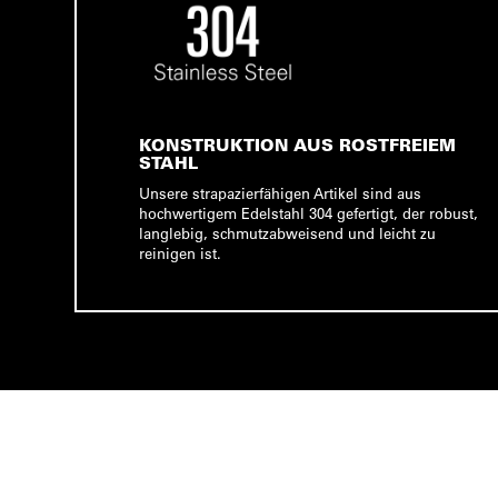
KONSTRUKTION AUS ROSTFREIEM
STAHL
Unsere strapazierfähigen Artikel sind aus
hochwertigem Edelstahl 304 gefertigt, der robust,
langlebig, schmutzabweisend und leicht zu
reinigen ist.