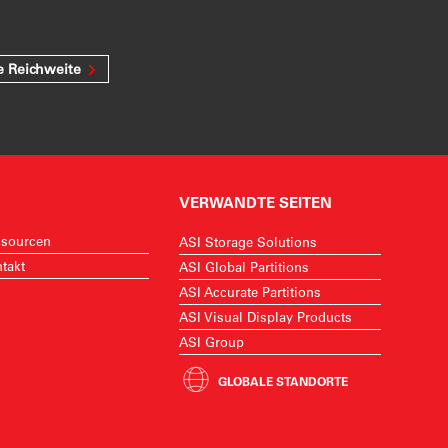
e Reichweite
VERWANDTE SEITEN
sourcen
ASI Storage Solutions
takt
ASI Global Partitions
ASI Accurate Partitions
ASI Visual Display Products
ASI Group
GLOBALE STANDORTE