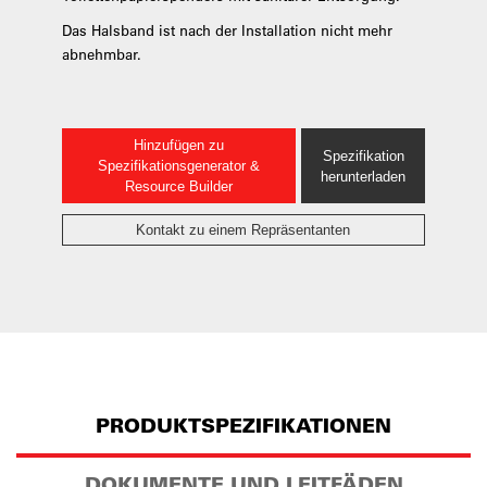
Das Halsband ist nach der Installation nicht mehr
abnehmbar.
Hinzufügen zu
Spezifikation
Spezifikationsgenerator &
herunterladen
Resource Builder
Kontakt zu einem Repräsentanten
PRODUKTSPEZIFIKATIONEN
DOKUMENTE UND LEITFÄDEN