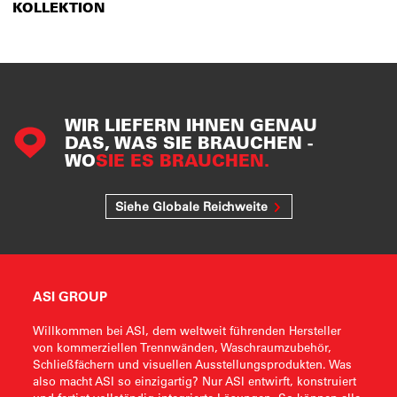
KOLLEKTION
WIR LIEFERN IHNEN GENAU
DAS, WAS SIE BRAUCHEN -
WO
SIE ES BRAUCHEN.
Siehe Globale Reichweite
ASI GROUP
Willkommen bei ASI, dem weltweit führenden Hersteller
von kommerziellen Trennwänden, Waschraumzubehör,
Schließfächern und visuellen Ausstellungsprodukten. Was
also macht ASI so einzigartig? Nur ASI entwirft, konstruiert