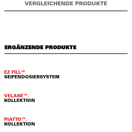
VERGLEICHENDE PRODUKTE
ERGÄNZENDE PRODUKTE
EZ FILL™
SEIFENDOSIERSYSTEM
VELARE™.
KOLLEKTION
PIATTO™.
KOLLEKTION