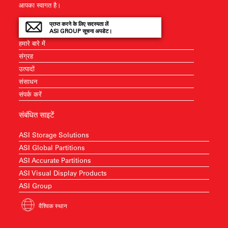
आपका स्वागत है।
प्राप्त करने के लिए सदस्यता लें
ASI GROUP सूचना अपडेट।
हमारे बारे में
संग्रह
उत्पादों
संसाधन
संपर्क करें
संबंधित साइटें
ASI Storage Solutions
ASI Global Partitions
ASI Accurate Partitions
ASI Visual Display Products
ASI Group
वैश्विक स्थान