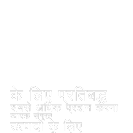
के लिए प्रतिबद्ध
सबसे अधिक प्रदान करना
व्यापक संग्रह
उत्पादों के लिए