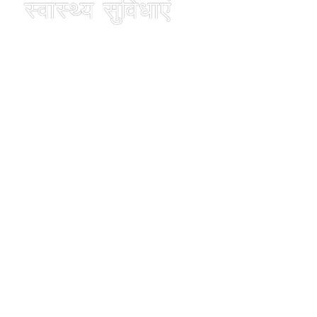
स्वास्थ्य सुविधाएं