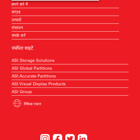
हमारे बारे में
संग्रह
उत्पादों
संसाधन
संपर्क करें
संबंधित साइटें
ASI Storage Solutions
ASI Global Partitions
ASI Accurate Partitions
ASI Visual Display Products
ASI Group
वैश्विक स्थान