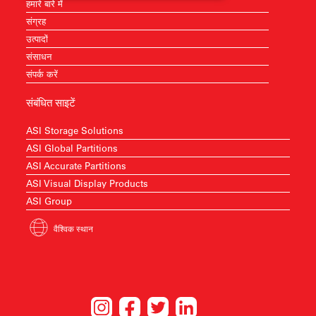
हमारे बारे में
संग्रह
उत्पादों
संसाधन
संपर्क करें
संबंधित साइटें
ASI Storage Solutions
ASI Global Partitions
ASI Accurate Partitions
ASI Visual Display Products
ASI Group
वैश्विक स्थान