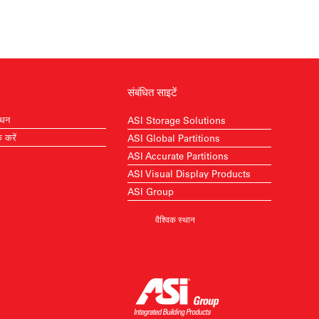
संबंधित साइटें
ाधन
ASI Storage Solutions
क करें
ASI Global Partitions
ASI Accurate Partitions
ASI Visual Display Products
ASI Group
वैश्विक स्थान