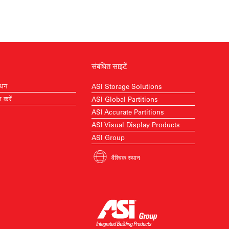
संबंधित साइटें
ाधन
ASI Storage Solutions
क करें
ASI Global Partitions
ASI Accurate Partitions
ASI Visual Display Products
ASI Group
वैश्विक स्थान