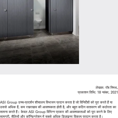
लेखक:
रॉब स्मिथ,
प्रकाशन तिथि:
18 नवंबर, 2021
ASI Group उच्च-प्रदर्शन शौचालय विभाजन प्रदान करता है जो विनिर्देशों को पूरा करते हैं या
उससे अधिक हैं, कम रखरखाव की आवश्यकता होती है, और बहुत कठिन वातावरण की कठोरता का
सामना करते हैं। केवल ASI Group विभिन्न प्रकार की आवश्यकताओं को पूरा करने के लिए
सामग्री, शैलियों और कॉन्फ़िगरेशन में सबसे अधिक डिज़ाइनर विकल्प प्रदान करता है।