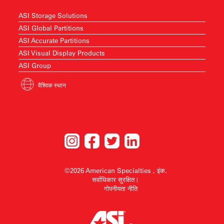
ASI Storage Solutions
ASI Global Partitions
ASI Accurate Partitions
ASI Visual Display Products
ASI Group
वैश्विक स्थान
©2026 American Specialties , इंक.
सर्वाधिकार सुरक्षित।
गोपनीयता नीति