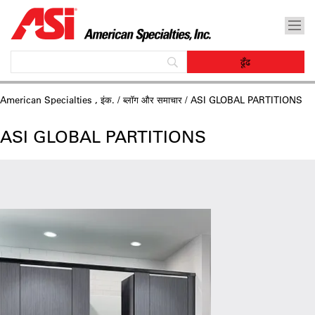
American Specialties , इंक.
/
ब्लॉग और समाचार
/ ASI GLOBAL PARTITIONS
ASI GLOBAL PARTITIONS