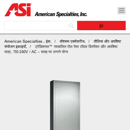
American Specialties , इंक.
वॉशरूम एक्सेसरीज,
तौलिया और अपशिष्ट
संयोजन इकाइयाँ,
ट्रेडिशनल™ स्वचालित रोल पेपर टॉवल डिस्पेंसर और अपशिष्ट
पात्र, 110-240V / AC – सतह पर लगाने योग्य