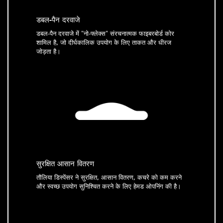
डबल-पैन दरवाजे
डबल-पैन दरवाजे में "नो-फ्लेक्स" संरचनात्मक फाइबरबोर्ड कोर
शामिल है, जो दीर्घकालिक उपयोग के लिए ताकत और धीरज
जोड़ता है।
सुरक्षित आसान वितरण
तौलिया डिस्पेंसर ने सुरक्षित, आसान वितरण, कचरे को कम करने
और स्वच्छ उपयोग सुनिश्चित करने के लिए हेमड ओपनिंग की है।