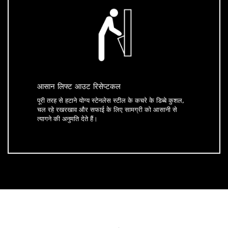
आसान लिफ्ट आउट रिसेप्टकल
पूरी तरह से हटाने योग्य स्टेनलेस स्टील के कचरे के डिब्बे कुशल,
चल रहे रखरखाव और सफाई के लिए सामग्री को आसानी से
त्यागने की अनुमति देते हैं।