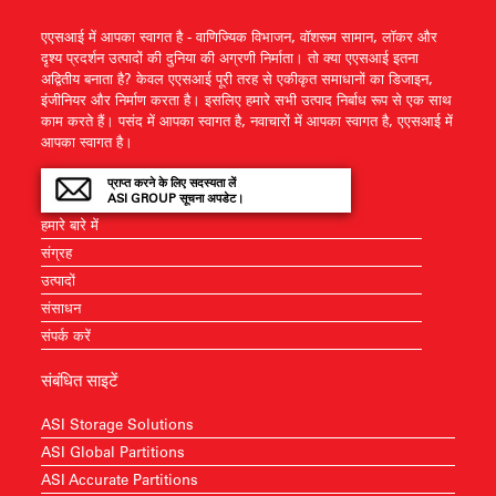
एएसआई में आपका स्वागत है - वाणिज्यिक विभाजन, वॉशरूम सामान, लॉकर और
दृश्य प्रदर्शन उत्पादों की दुनिया की अग्रणी निर्माता। तो क्या एएसआई इतना
अद्वितीय बनाता है? केवल एएसआई पूरी तरह से एकीकृत समाधानों का डिजाइन,
इंजीनियर और निर्माण करता है। इसलिए हमारे सभी उत्पाद निर्बाध रूप से एक साथ
काम करते हैं। पसंद में आपका स्वागत है, नवाचारों में आपका स्वागत है, एएसआई में
आपका स्वागत है।
प्राप्त करने के लिए सदस्यता लें
ASI GROUP सूचना अपडेट।
हमारे बारे में
संग्रह
उत्पादों
संसाधन
संपर्क करें
संबंधित साइटें
ASI Storage Solutions
ASI Global Partitions
ASI Accurate Partitions