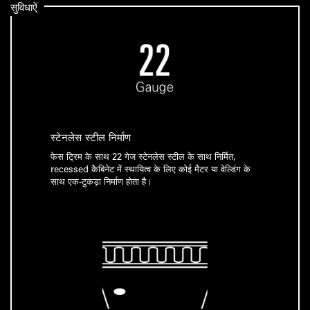
सुविधाऐं
स्टेनलेस स्टील निर्माण
फेस ट्रिम के साथ 22 गेज स्टेनलेस स्टील के साथ निर्मित,
recessed कैबिनेट में स्थायित्व के लिए कोई मैटर या वेल्डिंग के
साथ एक-टुकड़ा निर्माण होता है।