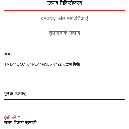
उत्पाद निर्दिष्टीकरण
दस्तावेज़ और मार्गदर्शिकाएँ
तुलनात्मक उत्पाद
आयाम
17-1/4" x 56" x 11-3/4" (438 x 1422 x 298 मिमी)
पूरक उत्पाद
ईज़ी भरें™
साबुन वितरण प्रणाली