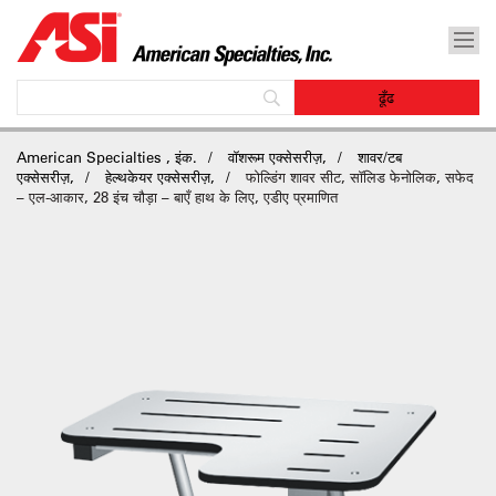
American Specialties , इंक.
वॉशरूम एक्सेसरीज़,
शावर/टब
एक्सेसरीज़,
हेल्थकेयर एक्सेसरीज़,
फोल्डिंग शावर सीट, सॉलिड फेनोलिक, सफेद
– एल-आकार, 28 इंच चौड़ा – बाएँ हाथ के लिए, एडीए प्रमाणित