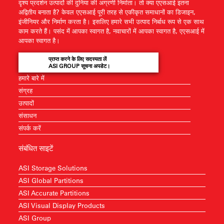
दृश्य प्रदर्शन उत्पादों की दुनिया की अग्रणी निर्माता। तो क्या एएसआई इतना
अद्वितीय बनाता है? केवल एएसआई पूरी तरह से एकीकृत समाधानों का डिजाइन,
इंजीनियर और निर्माण करता है। इसलिए हमारे सभी उत्पाद निर्बाध रूप से एक साथ
काम करते हैं। पसंद में आपका स्वागत है, नवाचारों में आपका स्वागत है, एएसआई में
आपका स्वागत है।
प्राप्त करने के लिए सदस्यता लें
ASI GROUP सूचना अपडेट।
हमारे बारे में
संग्रह
उत्पादों
संसाधन
संपर्क करें
संबंधित साइटें
ASI Storage Solutions
ASI Global Partitions
ASI Accurate Partitions
ASI Visual Display Products
ASI Group