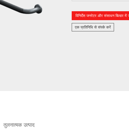
विनिर्देश जनरेटर और संसाधन बिल्डर में जो
एक प्रतिनिधि से संपर्क करें
तुलनात्मक उत्पाद