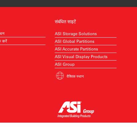
संबंधित साइटें
ाधन
ASI Storage Solutions
क करें
ASI Global Partitions
ASI Accurate Partitions
ASI Visual Display Products
ASI Group
वैश्विक स्थान