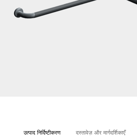
उत्पाद निर्दिष्टीकरण
दस्तावेज़ और मार्गदर्शिकाएँ