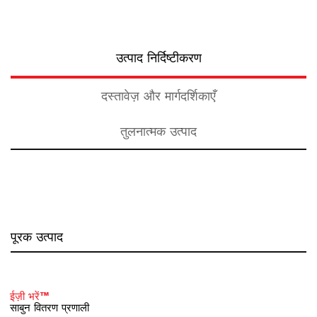
उत्पाद निर्दिष्टीकरण
दस्तावेज़ और मार्गदर्शिकाएँ
तुलनात्मक उत्पाद
पूरक उत्पाद
ईज़ी भरें™
साबुन वितरण प्रणाली