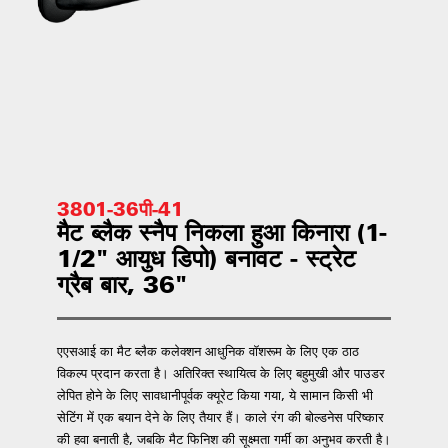
3801-36पी-41
मैट ब्लैक स्नैप निकला हुआ किनारा (1-
1/2" आयुध डिपो) बनावट - स्ट्रेट
ग्रैब बार, 36"
एएसआई का मैट ब्लैक कलेक्शन आधुनिक वॉशरूम के लिए एक ठाठ
विकल्प प्रदान करता है। अतिरिक्त स्थायित्व के लिए बहुमुखी और पाउडर
लेपित होने के लिए सावधानीपूर्वक क्यूरेट किया गया, ये सामान किसी भी
सेटिंग में एक बयान देने के लिए तैयार हैं। काले रंग की बोल्डनेस परिष्कार
की हवा बनाती है, जबकि मैट फिनिश की सूक्ष्मता गर्मी का अनुभव करती है।