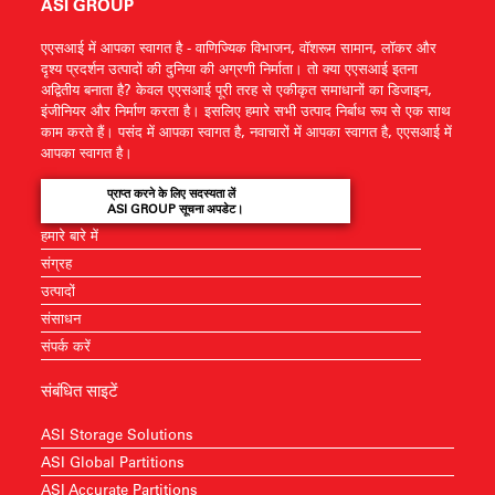
ASI GROUP
एएसआई में आपका स्वागत है - वाणिज्यिक विभाजन, वॉशरूम सामान, लॉकर और
दृश्य प्रदर्शन उत्पादों की दुनिया की अग्रणी निर्माता। तो क्या एएसआई इतना
अद्वितीय बनाता है? केवल एएसआई पूरी तरह से एकीकृत समाधानों का डिजाइन,
इंजीनियर और निर्माण करता है। इसलिए हमारे सभी उत्पाद निर्बाध रूप से एक साथ
काम करते हैं। पसंद में आपका स्वागत है, नवाचारों में आपका स्वागत है, एएसआई में
आपका स्वागत है।
प्राप्त करने के लिए सदस्यता लें
ASI GROUP सूचना अपडेट।
हमारे बारे में
संग्रह
उत्पादों
संसाधन
संपर्क करें
संबंधित साइटें
ASI Storage Solutions
ASI Global Partitions
ASI Accurate Partitions