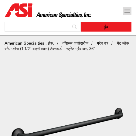
American Specialties , इंक.
वॉशरूम एक्सेसरीज
ग्रैब बार
मैट ब्लैक
स्नैप फ्लेंज (1-1/2″ बाहरी व्यास) टेक्सचर्ड – स्ट्रेट ग्रैब बार, 36″