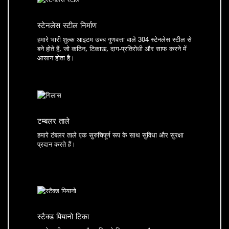
स्टेनलेस स्टील निर्माण
हमारे भारी शुल्क आइटम उच्च गुणवत्ता वाले 304 स्टेनलेस स्टील से
बने होते हैं, जो कठिन, टिकाऊ, दाग-प्रतिरोधी और साफ करने में
आसान होता है।
टम्बलर ताले
हमारे टंबलर ताले एक सुरुचिपूर्ण रूप के साथ सुविधा और सुरक्षा
प्रदान करते हैं।
स्टैक्ड पियानो टिका