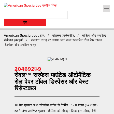
American Specialties , इंक.
वॉशरूम एक्सेसरीज,
तौलिया और अपशिष्ट
संयोजन इकाइयाँ,
रोवल™ सतह पर लगाया जाने वाला स्वचालित रोल पेपर टॉवल
डिस्पेंसर और अपशिष्ट पात्र
204692ए-9
रोवल™ सरफेस माउंटेड ऑटोमैटिक
रोल पेपर टॉवल डिस्पेंसर और वेस्ट
रिसेप्टकल
18 गेज प्रकार 304 स्टेनलेस स्टील से निर्मित। 17.8 गैलन (67.2 एल)
हटाने योग्य अपशिष्ट ग्रहण। तौलिया की लंबाई मालिक द्वारा लंबाई, देरी