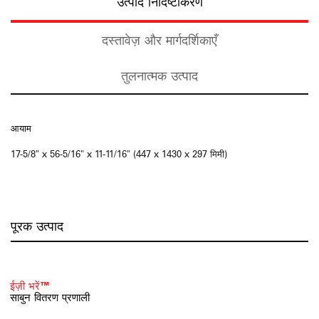
उत्पाद निर्दिष्टीकरण
दस्तावेज़ और मार्गदर्शिकाएँ
तुलनात्मक उत्पाद
आयाम
17-5/8" x 56-5/16" x 11-11/16" (447 x 1430 x 297 मिमी)
पूरक उत्पाद
ईज़ी भरें™
साबुन वितरण प्रणाली