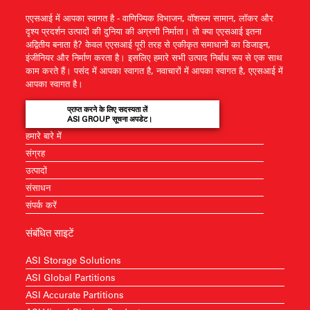
एएसआई में आपका स्वागत है - वाणिज्यिक विभाजन, वॉशरूम सामान, लॉकर और
दृश्य प्रदर्शन उत्पादों की दुनिया की अग्रणी निर्माता। तो क्या एएसआई इतना
अद्वितीय बनाता है? केवल एएसआई पूरी तरह से एकीकृत समाधानों का डिजाइन,
इंजीनियर और निर्माण करता है। इसलिए हमारे सभी उत्पाद निर्बाध रूप से एक साथ
काम करते हैं। पसंद में आपका स्वागत है, नवाचारों में आपका स्वागत है, एएसआई में
आपका स्वागत है।
प्राप्त करने के लिए सदस्यता लें
ASI GROUP सूचना अपडेट।
हमारे बारे में
संग्रह
उत्पादों
संसाधन
संपर्क करें
संबंधित साइटें
ASI Storage Solutions
ASI Global Partitions
ASI Accurate Partitions