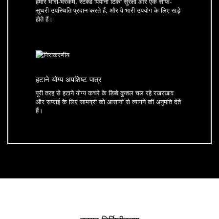
हमारे भारी-भरकम, स्टैक्ड पियानो टिका सुरक्षा और एक साफ-
सुथरी उपस्थिति प्रदान करते हैं, और वे भारी उपयोग के लिए खड़े
होते हैं।
हटाने योग्य अपशिष्ट पात्र
पूरी तरह से हटाने योग्य कचरे के डिब्बे कुशल चल रहे रखरखाव
और सफाई के लिए सामग्री को आसानी से त्यागने की अनुमति देते
हैं।