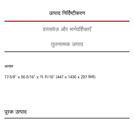
उत्पाद निर्दिष्टीकरण
दस्तावेज़ और मार्गदर्शिकाएँ
तुलनात्मक उत्पाद
आयाम
17-5/8" x 56-5/16" x 11-11/16" (447 x 1430 x 297 मिमी)
पूरक उत्पाद