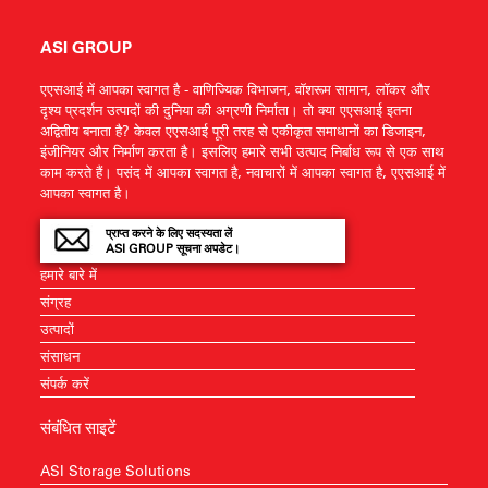
ASI GROUP
एएसआई में आपका स्वागत है - वाणिज्यिक विभाजन, वॉशरूम सामान, लॉकर और
दृश्य प्रदर्शन उत्पादों की दुनिया की अग्रणी निर्माता। तो क्या एएसआई इतना
अद्वितीय बनाता है? केवल एएसआई पूरी तरह से एकीकृत समाधानों का डिजाइन,
इंजीनियर और निर्माण करता है। इसलिए हमारे सभी उत्पाद निर्बाध रूप से एक साथ
काम करते हैं। पसंद में आपका स्वागत है, नवाचारों में आपका स्वागत है, एएसआई में
आपका स्वागत है।
प्राप्त करने के लिए सदस्यता लें
ASI GROUP सूचना अपडेट।
हमारे बारे में
संग्रह
उत्पादों
संसाधन
संपर्क करें
संबंधित साइटें
ASI Storage Solutions