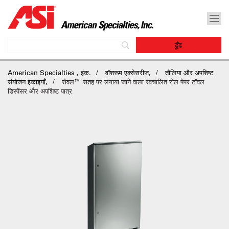
American Specialties , इंक.
वॉशरूम एक्सेसरीज,
तौलिया और अपशिष्ट
संयोजन इकाइयाँ,
रोवल™ सतह पर लगाया जाने वाला स्वचालित रोल पेपर टॉवल
डिस्पेंसर और अपशिष्ट पात्र