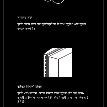
टम्बलर ताले
हमारे टंबलर ताले एक सुरुचिपूर्ण रूप के साथ सुविधा और सुरक्षा
प्रदान करते हैं।
स्टैक्ड पियानो टिका
हमारे भारी-भरकम, स्टैक्ड पियानो टिका सुरक्षा और एक साफ-
सुथरी उपस्थिति प्रदान करते हैं, और वे भारी उपयोग के लिए खड़े
होते हैं।