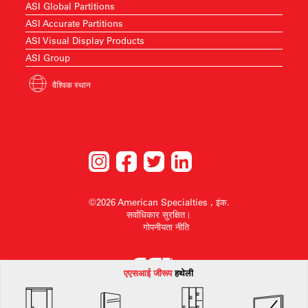
ASI Global Partitions
ASI Accurate Partitions
ASI Visual Display Products
ASI Group
वैश्विक स्थान
©2026 American Specialties , इंक.
सर्वाधिकार सुरक्षित।
गोपनीयता नीति
एएसआई जी
रूप
हथेली