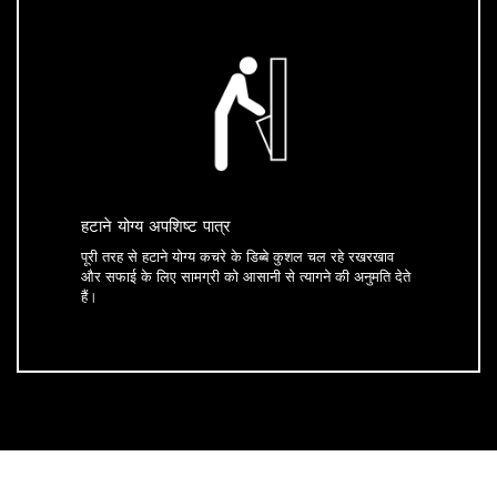
हटाने योग्य अपशिष्ट पात्र
पूरी तरह से हटाने योग्य कचरे के डिब्बे कुशल चल रहे रखरखाव
और सफाई के लिए सामग्री को आसानी से त्यागने की अनुमति देते
हैं।