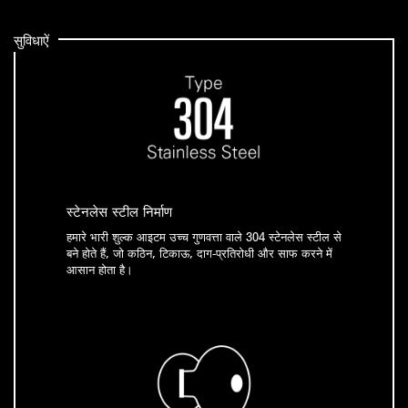
सुविधाऐं
स्टेनलेस स्टील निर्माण
हमारे भारी शुल्क आइटम उच्च गुणवत्ता वाले 304 स्टेनलेस स्टील से
बने होते हैं, जो कठिन, टिकाऊ, दाग-प्रतिरोधी और साफ करने में
आसान होता है।