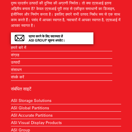
दृश्य प्रदर्शन उत्पादों की दुनिया की अग्रणी निर्माता। तो क्या एएसआई इतना
अद्वितीय बनाता है? केवल एएसआई पूरी तरह से एकीकृत समाधानों का डिजाइन,
इंजीनियर और निर्माण करता है। इसलिए हमारे सभी उत्पाद निर्बाध रूप से एक साथ
काम करते हैं। पसंद में आपका स्वागत है, नवाचारों में आपका स्वागत है, एएसआई में
आपका स्वागत है।
प्राप्त करने के लिए सदस्यता लें
ASI GROUP सूचना अपडेट।
हमारे बारे में
संग्रह
उत्पादों
संसाधन
संपर्क करें
संबंधित साइटें
ASI Storage Solutions
ASI Global Partitions
ASI Accurate Partitions
ASI Visual Display Products
ASI Group