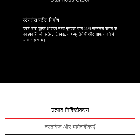
स्टेनलेस स्टील निर्माण
हमारे भारी शुल्क आइटम उच्च गुणवत्ता वाले 304 स्टेनलेस स्टील से
बने होते हैं, जो कठिन, टिकाऊ, दाग-प्रतिरोधी और साफ करने में
आसान होता है।
उत्पाद निर्दिष्टीकरण
दस्तावेज़ और मार्गदर्शिकाएँ