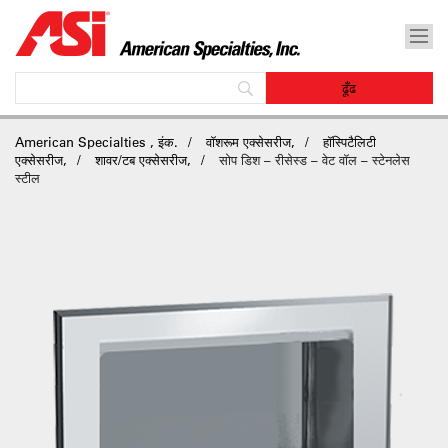
American Specialties , इंक.
वॉशरूम एक्सेसरीज,
हॉस्पिटैलिटी
एक्सेसरीज,
शावर/टब एक्सेसरीज,
सोप डिश – रीसेस्ड – वेट वॉल – स्टेनलेस
स्टील