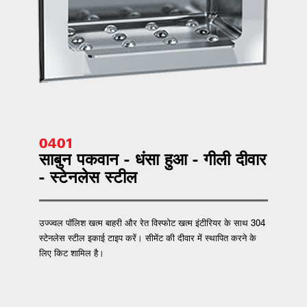
0401
साबुन पकवान - धंसा हुआ - गीली दीवार
- स्टेनलेस स्टील
उज्ज्वल पॉलिश खत्म बाहरी और रेत विस्फोट खत्म इंटीरियर के साथ 304
स्टेनलेस स्टील इकाई टाइप करें। सीमेंट की दीवार में स्थापित करने के
लिए किट शामिल है।