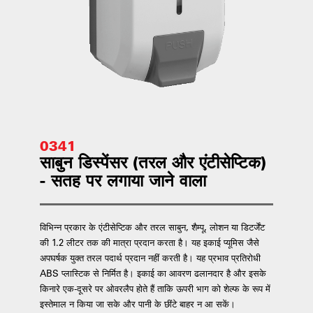
0341
साबुन डिस्पेंसर (तरल और एंटीसेप्टिक)
- सतह पर लगाया जाने वाला
विभिन्न प्रकार के एंटीसेप्टिक और तरल साबुन, शैम्पू, लोशन या डिटर्जेंट
की 1.2 लीटर तक की मात्रा प्रदान करता है। यह इकाई प्यूमिस जैसे
अपघर्षक युक्त तरल पदार्थ प्रदान नहीं करती है। यह प्रभाव प्रतिरोधी
ABS प्लास्टिक से निर्मित है। इकाई का आवरण ढलानदार है और इसके
किनारे एक-दूसरे पर ओवरलैप होते हैं ताकि ऊपरी भाग को शेल्फ के रूप में
इस्तेमाल न किया जा सके और पानी के छींटे बाहर न आ सकें।