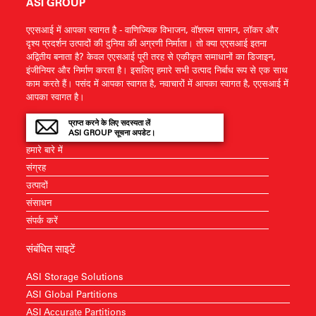
ASI GROUP
एएसआई में आपका स्वागत है - वाणिज्यिक विभाजन, वॉशरूम सामान, लॉकर और
दृश्य प्रदर्शन उत्पादों की दुनिया की अग्रणी निर्माता। तो क्या एएसआई इतना
अद्वितीय बनाता है? केवल एएसआई पूरी तरह से एकीकृत समाधानों का डिजाइन,
इंजीनियर और निर्माण करता है। इसलिए हमारे सभी उत्पाद निर्बाध रूप से एक साथ
काम करते हैं। पसंद में आपका स्वागत है, नवाचारों में आपका स्वागत है, एएसआई में
आपका स्वागत है।
प्राप्त करने के लिए सदस्यता लें
ASI GROUP सूचना अपडेट।
हमारे बारे में
संग्रह
उत्पादों
संसाधन
संपर्क करें
संबंधित साइटें
ASI Storage Solutions
ASI Global Partitions
ASI Accurate Partitions