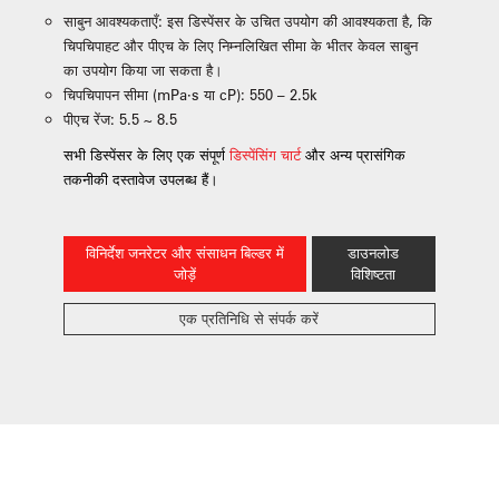
साबुन आवश्यकताएँ: इस डिस्पेंसर के उचित उपयोग की आवश्यकता है, कि
चिपचिपाहट और पीएच के लिए निम्नलिखित सीमा के भीतर केवल साबुन
का उपयोग किया जा सकता है।
चिपचिपापन सीमा (mPa·s या cP): 550 – 2.5k
पीएच रेंज: 5.5 ~ 8.5
सभी डिस्पेंसर के लिए एक संपूर्ण
डिस्पेंसिंग चार्ट
और अन्य प्रासंगिक
तकनीकी दस्तावेज उपलब्ध हैं।
विनिर्देश जनरेटर और संसाधन बिल्डर में
डाउनलोड
जोड़ें
विशिष्टता
एक प्रतिनिधि से संपर्क करें