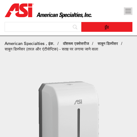
American Specialties , इंक.
वॉशरूम एक्सेसरीज
साबुन डिस्पेंसर
साबुन डिस्पेंसर (तरल और एंटीसेप्टिक) - सतह पर लगाया जाने वाला