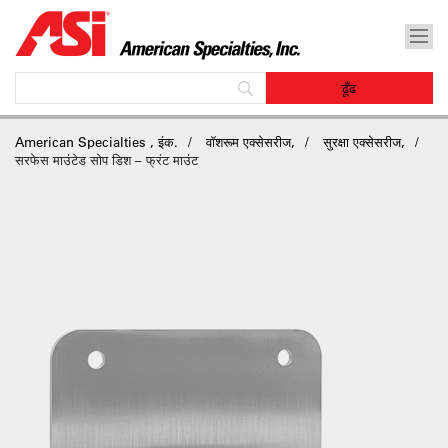
American Specialties , इंक.
वॉशरूम एक्सेसरीज,
सुरक्षा एक्सेसरीज,
सरफेस माउंटेड सोप डिश – फ्रंट माउंट