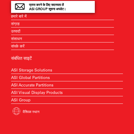
प्राप्त करने के लिए सदस्यता लें
ASI GROUP सूचना अपडेट।
हमारे बारे में
संग्रह
उत्पादों
संसाधन
संपर्क करें
संबंधित साइटें
ASI Storage Solutions
ASI Global Partitions
ASI Accurate Partitions
ASI Visual Display Products
ASI Group
वैश्विक स्थान