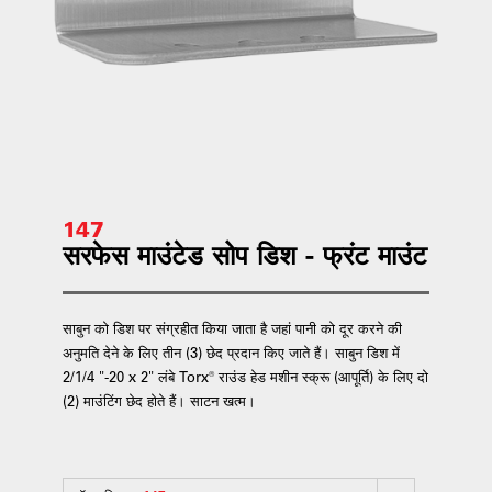
147
सरफेस माउंटेड सोप डिश - फ्रंट माउंट
साबुन को डिश पर संग्रहीत किया जाता है जहां पानी को दूर करने की
अनुमति देने के लिए तीन (3) छेद प्रदान किए जाते हैं। साबुन डिश में
2/1/4 "-20 x 2" लंबे Torx® राउंड हेड मशीन स्क्रू (आपूर्ति) के लिए दो
(2) माउंटिंग छेद होते हैं। साटन खत्म।