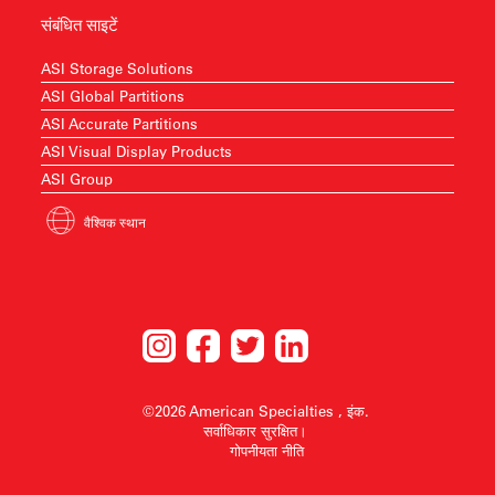
संबंधित साइटें
ASI Storage Solutions
ASI Global Partitions
ASI Accurate Partitions
ASI Visual Display Products
ASI Group
वैश्विक स्थान
©2026 American Specialties , इंक.
सर्वाधिकार सुरक्षित।
गोपनीयता नीति