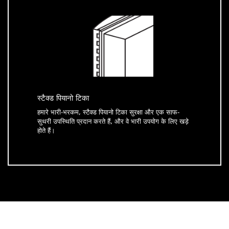
स्टैक्ड पियानो टिका
हमारे भारी-भरकम, स्टैक्ड पियानो टिका सुरक्षा और एक साफ-
सुथरी उपस्थिति प्रदान करते हैं, और वे भारी उपयोग के लिए खड़े
होते हैं।