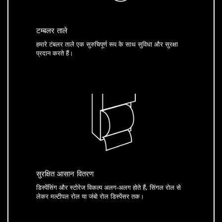
टम्बलर ताले
हमारे टंबलर ताले एक सुरुचिपूर्ण रूप के साथ सुविधा और सुरक्षा
प्रदान करते हैं।
सुरक्षित आसान वितरण
डिस्पेंसिंग और स्टोरेज विकल्प अलग-अलग होते हैं, सिंगल रोल से
लेकर मल्टीपल रोल या जंबो रोल डिस्पेंसर तक।