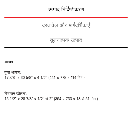
उत्पाद निर्दिष्टीकरण
दस्तावेज़ और मार्गदर्शिकाएँ
तुलनात्मक उत्पाद
आयाम
कुल आयाम:
17-3/8" x 30-5/8" x 4-1/2" (441 x 778 x 114 मिमी)
विभाजन खोलना:
15-1/2" x 28-7/8" x 1/2" से 2" (394 x 733 x 13 से 51 मिमी)