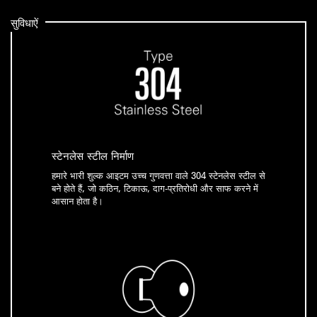
सुविधाऐं
स्टेनलेस स्टील निर्माण
हमारे भारी शुल्क आइटम उच्च गुणवत्ता वाले 304 स्टेनलेस स्टील से
बने होते हैं, जो कठिन, टिकाऊ, दाग-प्रतिरोधी और साफ करने में
आसान होता है।