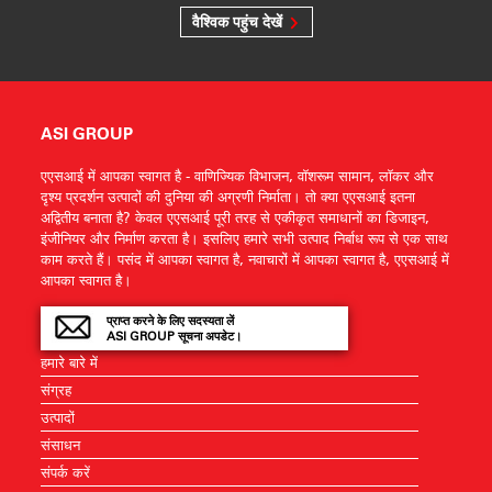
वैश्विक पहुंच देखें
ASI GROUP
एएसआई में आपका स्वागत है - वाणिज्यिक विभाजन, वॉशरूम सामान, लॉकर और
दृश्य प्रदर्शन उत्पादों की दुनिया की अग्रणी निर्माता। तो क्या एएसआई इतना
अद्वितीय बनाता है? केवल एएसआई पूरी तरह से एकीकृत समाधानों का डिजाइन,
इंजीनियर और निर्माण करता है। इसलिए हमारे सभी उत्पाद निर्बाध रूप से एक साथ
काम करते हैं। पसंद में आपका स्वागत है, नवाचारों में आपका स्वागत है, एएसआई में
आपका स्वागत है।
प्राप्त करने के लिए सदस्यता लें
ASI GROUP सूचना अपडेट।
हमारे बारे में
संग्रह
उत्पादों
संसाधन
संपर्क करें