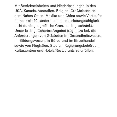
Mit Betriebseinheiten und Niederlassungen in den
USA, Kanada, Australien, Belgien, Großbritannien,
dem Nahen Osten, Mexiko und China sowie Verkäufen
in mehr als 50 Ländern ist unsere Leistungsfähigkeit
nicht durch geografische Grenzen eingeschränkt.
Unser breit gefächertes Angebot trägt dazu bei, die
Anforderungen von Gebäuden im Gesundheitswesen,
im Bildungswesen, in Büros und im Einzelhandel
sowie von Flughäfen, Stadien, Regierungsbehörden,
Kulturzentren und Hotels/Restaurants zu erfüllen.