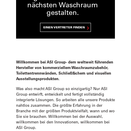
nächsten Waschraum
gestalten.
EINEN VERTRETER FINDEN
Willkommen bei ASI Group- dem weltweit führenden
Hersteller von kommerziellem Waschraumzubehör,
Toilettentrennwänden, Schließfächern und visuellen
Ausstellungsprodukten.
Was also macht ASI Group so einzigartig? Nur ASI
Group entwirft, entwickelt und fertigt vollständig
integrierte Lösungen. So arbeiten alle unsere Produkte
nahtlos zusammen. Die größte Erfahrung in der
Branche mit der größten Produktvielfalt, wann und wo
Sie sie brauchen. Willkommen bei der Auswahl,
willkommen bei den Innovationen, willkommen bei
ASI Group.