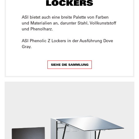
ASI bietet auch eine breite Palette von Farben
und Materialien an, darunter Stahl, Vollkunststoff
und Phenolharz.
ASI Phenolic Z Lockers in der Ausführung Dove
Gray.
SIEHE DIE SAMMLUNG