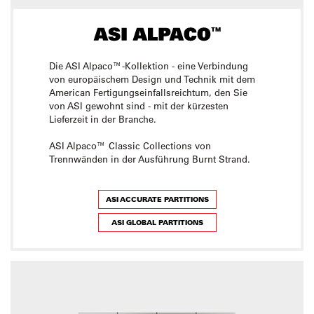
Die ASI Alpaco™-Kollektion - eine Verbindung
von europäischem Design und Technik mit dem
American Fertigungseinfallsreichtum, den Sie
von ASI gewohnt sind - mit der kürzesten
Lieferzeit in der Branche.
ASI Alpaco™ Classic Collections von
Trennwänden in der Ausführung Burnt Strand.
ASI ACCURATE PARTITIONS
ASI GLOBAL PARTITIONS