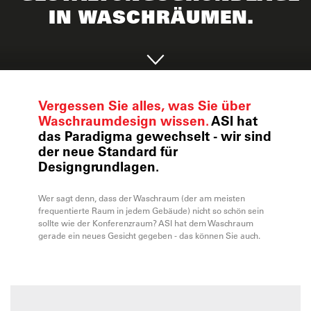
IN WASCHRÄUMEN.
Vergessen Sie alles, was Sie über
Waschraumdesign wissen.
ASI hat
das Paradigma gewechselt - wir sind
der neue Standard für
Designgrundlagen.
Wer sagt denn, dass der Waschraum (der am meisten
frequentierte Raum in jedem Gebäude) nicht so schön sein
sollte wie der Konferenzraum? ASI hat dem Waschraum
gerade ein neues Gesicht gegeben - das können Sie auch.