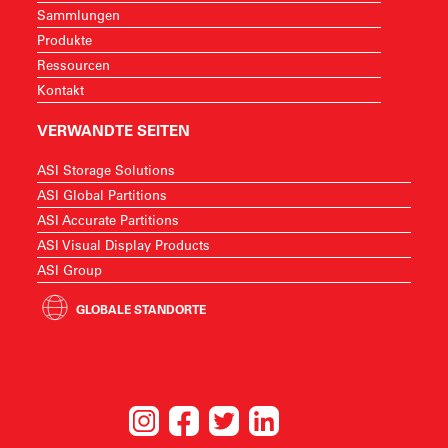
Sammlungen
Produkte
Ressourcen
Kontakt
VERWANDTE SEITEN
ASI Storage Solutions
ASI Global Partitions
ASI Accurate Partitions
ASI Visual Display Products
ASI Group
GLOBALE STANDORTE