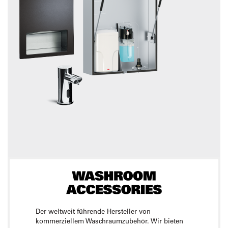
Der weltweit führende Hersteller von
kommerziellem Waschraumzubehör. Wir bieten