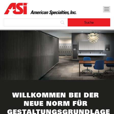
WILLKOMMEN BEI DER
NEUE NORM FÜR
GESTALTUNGSGRUNDLAGE