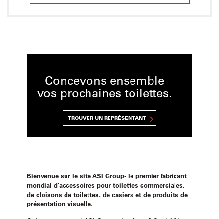
Concevons ensemble
vos prochaines toilettes.
TROUVER UN REPRÉSENTANT
Bienvenue sur le site ASI Group- le premier fabricant
mondial d'accessoires pour toilettes commerciales,
de cloisons de toilettes, de casiers et de produits de
présentation visuelle.