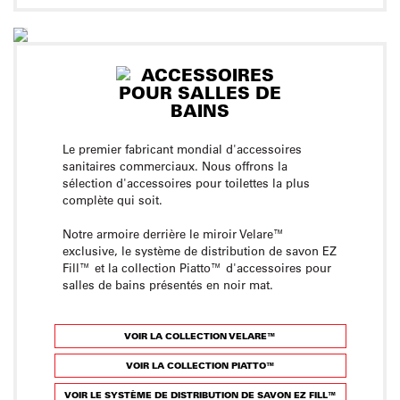
Le premier fabricant mondial d'accessoires
sanitaires commerciaux. Nous offrons la
sélection d'accessoires pour toilettes la plus
complète qui soit.
Notre armoire derrière le miroir Velare™
exclusive, le système de distribution de savon EZ
Fill™ et la collection Piatto™ d'accessoires pour
salles de bains présentés en noir mat.
VOIR LA COLLECTION VELARE™
VOIR LA COLLECTION PIATTO™
VOIR LE SYSTÈME DE DISTRIBUTION DE SAVON EZ FILL™