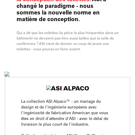
changé le paradigme - nous
sommes la nouvelle norme en
matière de conception.
Qui a dit que les toilettes (la pièce la plus fréquentée dans un
bâtiment) ne devaient pas être aussi belles que la salle de
conférence ? ASI vient de donner un coup de jeune aux
toilettes - vous pouvez en faire autant.
La collection ASI Alpaco™ - un mariage du
design et de l'ingénierie européens avec
l'ingéniosité de fabrication American que vous
êtes en droit d'attendre d'ASI - avec le délai de
livraison le plus court de l'industrie.