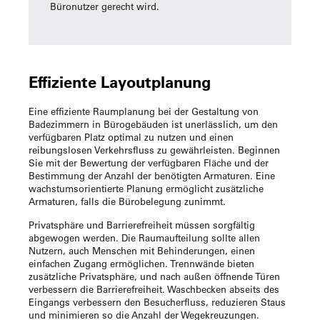
Büronutzer gerecht wird.
Effiziente Layoutplanung
Eine effiziente Raumplanung bei der Gestaltung von
Badezimmern in Bürogebäuden ist unerlässlich, um den
verfügbaren Platz optimal zu nutzen und einen
reibungslosen Verkehrsfluss zu gewährleisten. Beginnen
Sie mit der Bewertung der verfügbaren Fläche und der
Bestimmung der Anzahl der benötigten Armaturen. Eine
wachstumsorientierte Planung ermöglicht zusätzliche
Armaturen, falls die Bürobelegung zunimmt.
Privatsphäre und Barrierefreiheit müssen sorgfältig
abgewogen werden. Die Raumaufteilung sollte allen
Nutzern, auch Menschen mit Behinderungen, einen
einfachen Zugang ermöglichen. Trennwände bieten
zusätzliche Privatsphäre, und nach außen öffnende Türen
verbessern die Barrierefreiheit. Waschbecken abseits des
Eingangs verbessern den Besucherfluss, reduzieren Staus
und minimieren so die Anzahl der Wegekreuzungen.