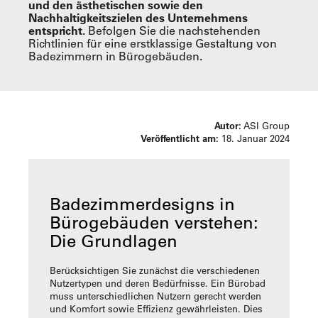
und den ästhetischen sowie den
Nachhaltigkeitszielen des Unternehmens
entspricht.
Befolgen Sie die nachstehenden
Richtlinien für eine erstklassige Gestaltung von
Badezimmern in Bürogebäuden
.
Autor:
ASI Group
Veröffentlicht am:
18. Januar 2024
Badezimmerdesigns in
Bürogebäuden verstehen:
Die Grundlagen
Berücksichtigen Sie zunächst die verschiedenen
Nutzertypen und deren Bedürfnisse. Ein Bürobad
muss unterschiedlichen Nutzern gerecht werden
und Komfort sowie Effizienz gewährleisten. Dies