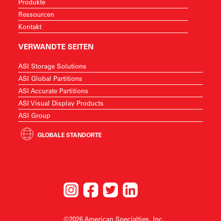
Produkte
Ressourcen
Kontakt
VERWANDTE SEITEN
ASI Storage Solutions
ASI Global Partitions
ASI Accurate Partitions
ASI Visual Display Products
ASI Group
GLOBALE STANDORTE
©2026 American Specialties, Inc.