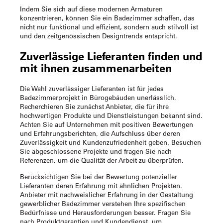
Indem Sie sich auf diese modernen Armaturen
konzentrieren, können Sie ein Badezimmer schaffen, das
nicht nur funktional und effizient, sondern auch stilvoll ist
und den zeitgenössischen Designtrends entspricht.
Zuverlässige Lieferanten finden und
mit ihnen zusammenarbeiten
Die Wahl zuverlässiger Lieferanten ist für jedes
Badezimmerprojekt in Bürogebäuden unerlässlich.
Recherchieren Sie zunächst Anbieter, die für ihre
hochwertigen Produkte und Dienstleistungen bekannt sind.
Achten Sie auf Unternehmen mit positiven Bewertungen
und Erfahrungsberichten, die Aufschluss über deren
Zuverlässigkeit und Kundenzufriedenheit geben. Besuchen
Sie abgeschlossene Projekte und fragen Sie nach
Referenzen, um die Qualität der Arbeit zu überprüfen.
Berücksichtigen Sie bei der Bewertung potenzieller
Lieferanten deren Erfahrung mit ähnlichen Projekten.
Anbieter mit nachweislicher Erfahrung in der Gestaltung
gewerblicher Badezimmer verstehen Ihre spezifischen
Bedürfnisse und Herausforderungen besser. Fragen Sie
nach Produktgarantien und Kundendienst, um