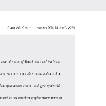
लेखक:
ASI Group
प्रकाशन तिथि:
18 जनवरी, 2024
आराम और दक्षता सुनिश्चित हो सके। इसमें ऐसे डिज़ाइन
िश को बनाए रखना आसान और लंबे समय तक चलने वाला होना
धिक सुखद वातावरण बनता है। ऊर्जा-कुशल एग्जॉस्ट पंखे
आकर्षक बनती है। जब संभव हो तो प्राकृतिक प्रकाश माहौल को