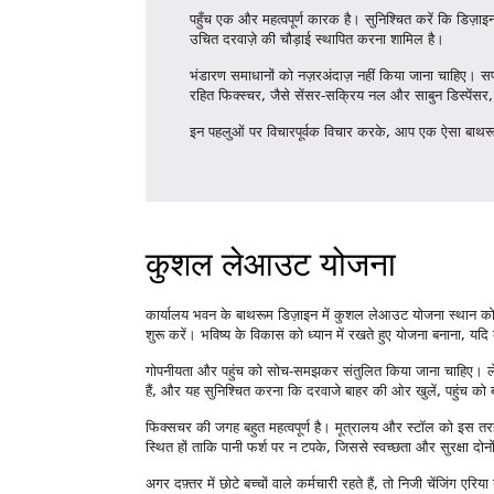
पहुँच एक और महत्वपूर्ण कारक है। सुनिश्चित करें कि डिज़ा
उचित दरवाज़े की चौड़ाई स्थापित करना शामिल है।
भंडारण समाधानों को नज़रअंदाज़ नहीं किया जाना चाहिए। सफा
रहित फिक्स्चर, जैसे सेंसर-सक्रिय नल और साबुन डिस्पेंसर,
इन पहलुओं पर विचारपूर्वक विचार करके, आप एक ऐसा बाथरू
कुशल लेआउट योजना
कार्यालय भवन के बाथरूम डिज़ाइन में कुशल लेआउट योजना स्थान को 
शुरू करें। भविष्य के विकास को ध्यान में रखते हुए योजना बनाना, यदि
गोपनीयता और पहुंच को सोच-समझकर संतुलित किया जाना चाहिए। लेआ
हैं, और यह सुनिश्चित करना कि दरवाजे बाहर की ओर खुलें, पहुंच को ब
फिक्सचर की जगह बहुत महत्वपूर्ण है। मूत्रालय और स्टॉल को इस तर
स्थित हों ताकि पानी फर्श पर न टपके, जिससे स्वच्छता और सुरक्षा दोनों म
अगर दफ़्तर में छोटे बच्चों वाले कर्मचारी रहते हैं, तो निजी चेंजिंग 