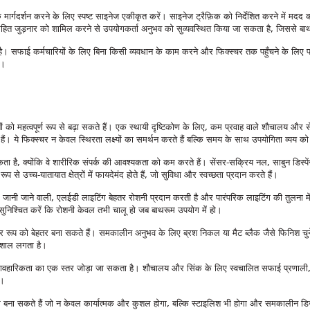
र्गदर्शन करने के लिए स्पष्ट साइनेज एकीकृत करें। साइनेज ट्रैफ़िक को निर्देशित करने में मदद
 रहित जुड़नार को शामिल करने से उपयोगकर्ता अनुभव को सुव्यवस्थित किया जा सकता है, जिससे
ै। सफाई कर्मचारियों के लिए बिना किसी व्यवधान के काम करने और फिक्स्चर तक पहुँचने के लिए 
ै।
ों को महत्वपूर्ण रूप से बढ़ा सकते हैं। एक स्थायी दृष्टिकोण के लिए, कम प्रवाह वाले शौचालय और
ैं। ये फिक्स्चर न केवल स्थिरता लक्ष्यों का समर्थन करते हैं बल्कि समय के साथ उपयोगिता व्यय क
सकता है, क्योंकि वे शारीरिक संपर्क की आवश्यकता को कम करते हैं। सेंसर-सक्रिय नल, साबुन डिस्पे
 से उच्च-यातायात क्षेत्रों में फायदेमंद होते हैं, जो सुविधा और स्वच्छता प्रदान करते हैं।
ए जानी जाने वाली, एलईडी लाइटिंग बेहतर रोशनी प्रदान करती है और पारंपरिक लाइटिंग की तुलना
ुनिश्चित करें कि रोशनी केवल तभी चालू हो जब बाथरूम उपयोग में हो।
्र रूप को बेहतर बना सकते हैं। समकालीन अनुभव के लिए ब्रश निकल या मैट ब्लैक जैसे फिनिश 
िशाल लगता है।
ावहारिकता का एक स्तर जोड़ा जा सकता है। शौचालय और सिंक के लिए स्वचालित सफाई प्रणाली, साथ 
ं।
बना सकते हैं जो न केवल कार्यात्मक और कुशल होगा, बल्कि स्टाइलिश भी होगा और समकालीन डिज