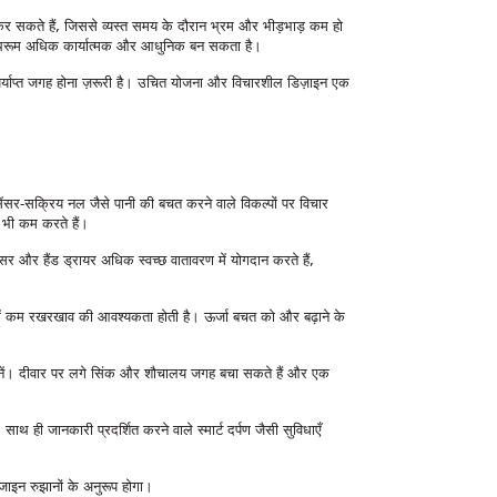
 कर सकते हैं, जिससे व्यस्त समय के दौरान भ्रम और भीड़भाड़ कम हो
 बाथरूम अधिक कार्यात्मक और आधुनिक बन सकता है।
पर्याप्त जगह होना ज़रूरी है। उचित योजना और विचारशील डिज़ाइन एक
 सेंसर-सक्रिय नल जैसे पानी की बचत करने वाले विकल्पों पर विचार
ो भी कम करते हैं।
ंसर और हैंड ड्रायर अधिक स्वच्छ वातावरण में योगदान करते हैं,
 में कम रखरखाव की आवश्यकता होती है। ऊर्जा बचत को और बढ़ाने के
चुनें। दीवार पर लगे सिंक और शौचालय जगह बचा सकते हैं और एक
ही जानकारी प्रदर्शित करने वाले स्मार्ट दर्पण जैसी सुविधाएँ
ाइन रुझानों के अनुरूप होगा।