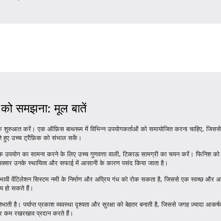
को समझना: मूल बातें
े शुरुआत करें। एक ऑफ़िस बाथरूम में विभिन्न उपयोगकर्ताओं को समायोजित करना चाहिए, जिससे 
े हुए उच्च ट्रैफ़िक को संभाल सकें।
 में दैनिक उपयोग का सामना करने के लिए उच्च गुणवत्ता वाली, टिकाऊ सामग्री का चयन करें। फिन
अक्सर उनके स्थायित्व और सफाई में आसानी के कारण पसंद किया जाता है।
भावी वेंटिलेशन सिस्टम नमी के निर्माण और अप्रिय गंध को रोक सकता है, जिससे एक स्वच्छ और अ
य हो सकते हैं।
ा निभाती है। पर्याप्त प्रकाश व्यवस्था दृश्यता और सुरक्षा को बेहतर बनाती है, जिससे जगह ज़्यादा 
और कम रखरखाव प्रदान करते हैं।