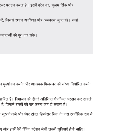
्स्चर प्रदान करता है। इसमें ग्रैब बार, सुलभ सिंक और
, जिससे स्थान व्यवस्थित और अव्यवस्था मुक्त रहे। स्पर्श
वश्यकताओं को पूरा कर सके।
ा मूल्यांकन करके और आवश्यक फिक्स्चर की संख्या निर्धारित करके
मिल हैं। विभाजन की दीवारें अतिरिक्त गोपनीयता प्रदान कर सकती
ती है, जिससे रास्तों को पार करना कम हो सकता है।
 सुखाने वाले और पेपर टॉवल डिस्पेंसर सिंक के पास रणनीतिक रूप से
ए और इनमें बेबी चेंजिंग स्टेशन जैसी ज़रूरी सुविधाएँ होनी चाहिए।