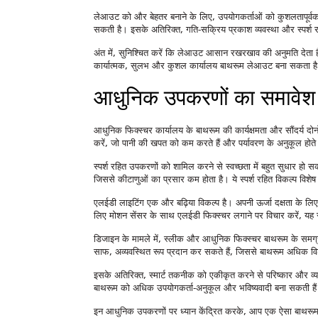
लेआउट को और बेहतर बनाने के लिए, उपयोगकर्ताओं को कुशलतापूर्वक मा
सकती है। इसके अतिरिक्त, गति-सक्रिय प्रकाश व्यवस्था और स्पर्श
अंत में, सुनिश्चित करें कि लेआउट आसान रखरखाव की अनुमति देता ह
कार्यात्मक, सुलभ और कुशल कार्यालय बाथरूम लेआउट बना सकता ह
आधुनिक उपकरणों का समावेश
आधुनिक फिक्स्चर कार्यालय के बाथरूम की कार्यक्षमता और सौंदर्य दोन
करें, जो पानी की खपत को कम करते हैं और पर्यावरण के अनुकूल होते ह
स्पर्श रहित उपकरणों को शामिल करने से स्वच्छता में बहुत सुधार हो 
जिससे कीटाणुओं का प्रसार कम होता है। ये स्पर्श रहित विकल्प विशेष रूप
एलईडी लाइटिंग एक और बढ़िया विकल्प है। अपनी ऊर्जा दक्षता के लि
लिए मोशन सेंसर के साथ एलईडी फिक्स्चर लगाने पर विचार करें, यह स
डिजाइन के मामले में, स्लीक और आधुनिक फिक्स्चर बाथरूम के समग
साफ, अव्यवस्थित रूप प्रदान कर सकते हैं, जिससे बाथरूम अधिक व
इसके अतिरिक्त, स्मार्ट तकनीक को एकीकृत करने से परिष्कार और व्य
बाथरूम को अधिक उपयोगकर्ता-अनुकूल और भविष्यवादी बना सकती है
इन आधुनिक उपकरणों पर ध्यान केंद्रित करके, आप एक ऐसा बाथरूम 