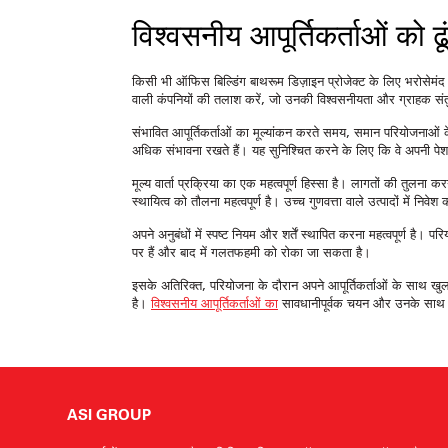
विश्वसनीय आपूर्तिकर्ताओं क
किसी भी ऑफिस बिल्डिंग बाथरूम डिज़ाइन प्रोजेक्ट के लिए भरोसेमंद स
वाली कंपनियों की तलाश करें, जो उनकी विश्वसनीयता और ग्राहक संतुष
संभावित आपूर्तिकर्ताओं का मूल्यांकन करते समय, समान परियोजनाओं 
अधिक संभावना रखते हैं। यह सुनिश्चित करने के लिए कि वे अपनी पेशकश
मूल्य वार्ता प्रक्रिया का एक महत्वपूर्ण हिस्सा है। लागतों की तुलन
स्थायित्व को तौलना महत्वपूर्ण है। उच्च गुणवत्ता वाले उत्पादों म
अपने अनुबंधों में स्पष्ट नियम और शर्तें स्थापित करना महत्वपूर्ण है
पर हैं और बाद में गलतफहमी को रोका जा सकता है।
इसके अतिरिक्त, परियोजना के दौरान अपने आपूर्तिकर्ताओं के साथ खु
है।
विश्वसनीय आपूर्तिकर्ताओं का
सावधानीपूर्वक चयन और उनके साथ 
ASI GROUP