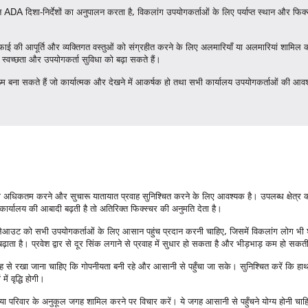
इन ADA दिशा-निर्देशों का अनुपालन करता है, विकलांग उपयोगकर्ताओं के लिए पर्याप्त स्थान और फिक
ई की आपूर्ति और व्यक्तिगत वस्तुओं को संग्रहीत करने के लिए अलमारियाँ या अलमारियां शामिल करें
 स्वच्छता और उपयोगकर्ता सुविधा को बढ़ा सकते हैं।
म बना सकते हैं जो कार्यात्मक और देखने में आकर्षक हो तथा सभी कार्यालय उपयोगकर्ताओं की आ
अधिकतम करने और सुचारू यातायात प्रवाह सुनिश्चित करने के लिए आवश्यक है। उपलब्ध क्षेत्र क
 कार्यालय की आबादी बढ़ती है तो अतिरिक्त फिक्स्चर की अनुमति देता है।
उट को सभी उपयोगकर्ताओं के लिए आसान पहुंच प्रदान करनी चाहिए, जिसमें विकलांग लोग भी शा
ढ़ाता है। प्रवेश द्वार से दूर सिंक लगाने से प्रवाह में सुधार हो सकता है और भीड़भाड़ कम हो सक
ह से रखा जाना चाहिए कि गोपनीयता बनी रहे और आसानी से पहुँचा जा सके। सुनिश्चित करें कि हाथ
ें वृद्धि होगी।
एरिया या परिवार के अनुकूल जगह शामिल करने पर विचार करें। ये जगह आसानी से पहुँचने योग्य होनी चाहि