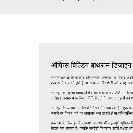
ऑफिस बिल्डिंग बाथरूम डिज़ाइन 
उपयोगकर्ताओं के प्रकार और उनकी ज़रूरतों पर विचार करक
तत्व शामिल करने होते हैं जो स्वच्छता और शैली को बनाए रखत
सामग्री का चुनाव महत्वपूर्ण है। व्यस्त कार्यालय सेटिंग
चाहिए। उदाहरण के लिए, चीनी मिट्टी के बरतन टाइलों को 
सामग्री के अलावा, उचित वेंटिलेशन भी आवश्यक है। एक प्र
लगाने पर विचार करें जो लगातार चल सकते हैं या गति-सक्रि
बाथरूम के डिज़ाइन में प्रकाश व्यवस्था भी महत्वपूर्ण भूमिक
बेहतर बना सकता है, जबकि एलईडी फिक्स्चर ऊर्जा दक्षता 