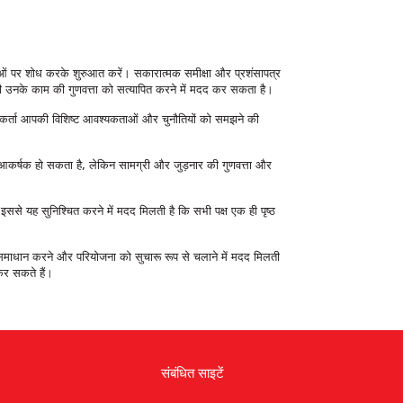
रेताओं पर शोध करके शुरुआत करें। सकारात्मक समीक्षा और प्रशंसापत्र
ा भी उनके काम की गुणवत्ता को सत्यापित करने में मदद कर सकता है।
र्तिकर्ता आपकी विशिष्ट आवश्यकताओं और चुनौतियों को समझने की
जाना आकर्षक हो सकता है, लेकिन सामग्री और जुड़नार की गुणवत्ता और
। इससे यह सुनिश्चित करने में मदद मिलती है कि सभी पक्ष एक ही पृष्ठ
त समाधान करने और परियोजना को सुचारू रूप से चलाने में मदद मिलती
कर सकते हैं।
संबंधित साइटें