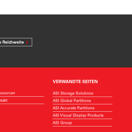
e Reichweite
VERWANDTE SEITEN
sourcen
ASI Storage Solutions
takt
ASI Global Partitions
ASI Accurate Partitions
ASI Visual Display Products
ASI Group