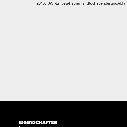
EIGENSCHAFTEN