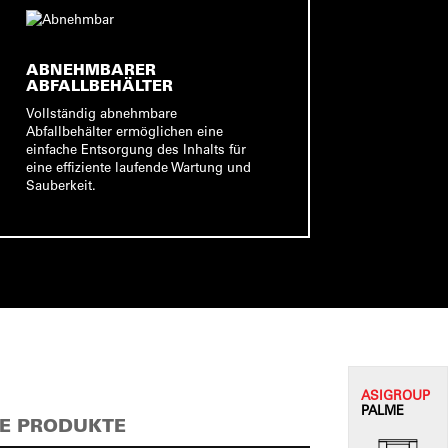
ABNEHMBARER
ABFALLBEHÄLTER
Vollständig abnehmbare
Abfallbehälter ermöglichen eine
einfache Entsorgung des Inhalts für
eine effiziente laufende Wartung und
Sauberkeit.
ASI
GROUP
PALME
E PRODUKTE