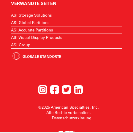
VERWANDTE SEITEN
ASI Storage Solutions
ASI Global Partitions
ASI Accurate Partitions
ASI Visual Display Products
ASI Group
GLOBALE STANDORTE
©2026 American Specialties, Inc.
Alle Rechte vorbehalten.
Datenschutzerklärung