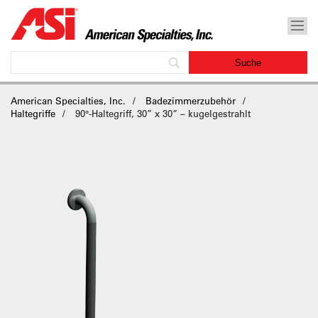
American Specialties, Inc.
Badezimmerzubehör
Haltegriffe
90°-Haltegriff, 30” x 30” – kugelgestrahlt