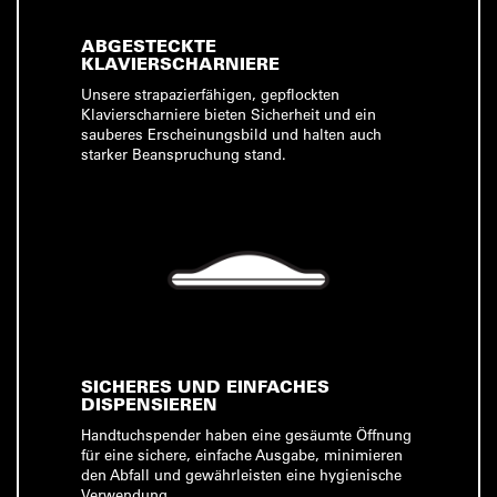
ABGESTECKTE
KLAVIERSCHARNIERE
Unsere strapazierfähigen, gepflockten
Klavierscharniere bieten Sicherheit und ein
sauberes Erscheinungsbild und halten auch
starker Beanspruchung stand.
SICHERES UND EINFACHES
DISPENSIEREN
Handtuchspender haben eine gesäumte Öffnung
für eine sichere, einfache Ausgabe, minimieren
den Abfall und gewährleisten eine hygienische
Verwendung.