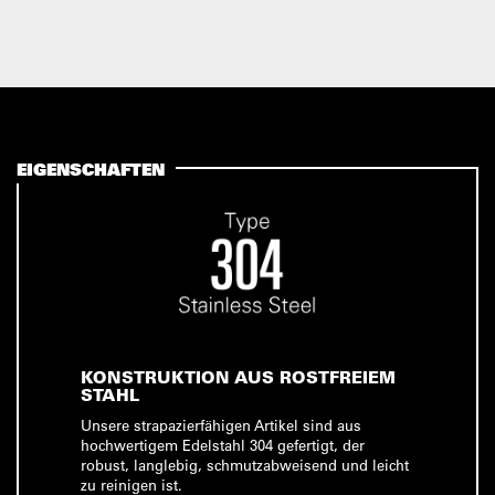
EIGENSCHAFTEN
KONSTRUKTION AUS ROSTFREIEM
STAHL
Unsere strapazierfähigen Artikel sind aus
hochwertigem Edelstahl 304 gefertigt, der
robust, langlebig, schmutzabweisend und leicht
zu reinigen ist.