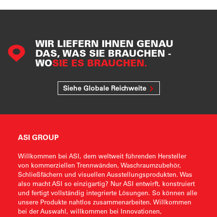
WIR LIEFERN IHNEN GENAU
DAS, WAS SIE BRAUCHEN -
WO
SIE ES BRAUCHEN.
Siehe Globale Reichweite
ASI GROUP
Willkommen bei ASI, dem weltweit führenden Hersteller
von kommerziellen Trennwänden, Waschraumzubehör,
Schließfächern und visuellen Ausstellungsprodukten. Was
also macht ASI so einzigartig? Nur ASI entwirft, konstruiert
und fertigt vollständig integrierte Lösungen. So können alle
unsere Produkte nahtlos zusammenarbeiten. Willkommen
bei der Auswahl, willkommen bei Innovationen,