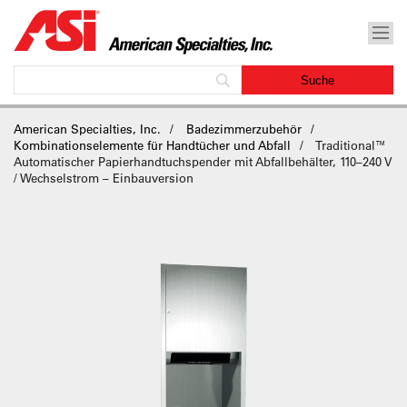
American Specialties, Inc.
Badezimmerzubehör
Kombinationselemente für Handtücher und Abfall
Traditional™
Automatischer Papierhandtuchspender mit Abfallbehälter, 110–240 V
/ Wechselstrom – Einbauversion