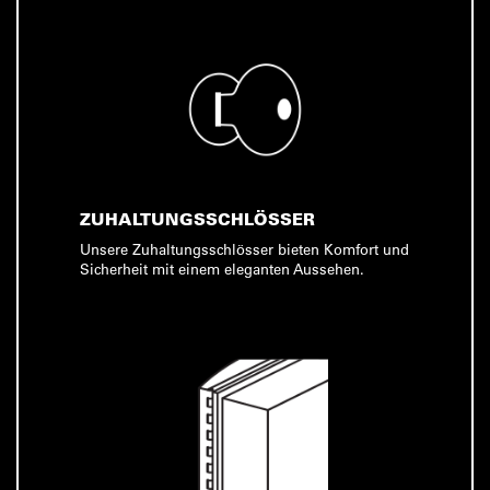
ZUHALTUNGSSCHLÖSSER
Unsere Zuhaltungsschlösser bieten Komfort und
Sicherheit mit einem eleganten Aussehen.