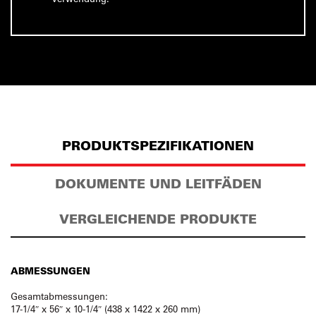
PRODUKTSPEZIFIKATIONEN
DOKUMENTE UND LEITFÄDEN
VERGLEICHENDE PRODUKTE
ABMESSUNGEN
Gesamtabmessungen:
17-1/4″ x 56″ x 10-1/4″ (438 x 1422 x 260 mm)