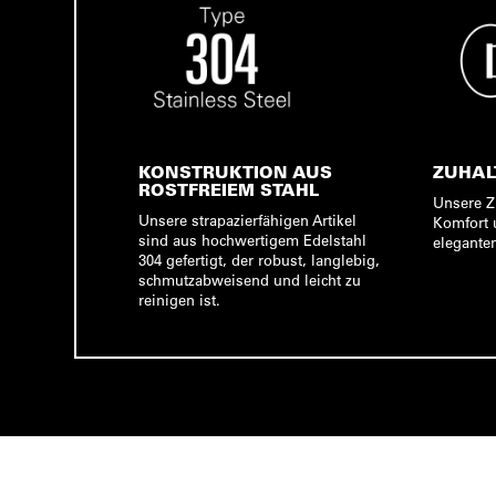
KONSTRUKTION AUS
ZUHAL
ROSTFREIEM STAHL
Unsere Z
Unsere strapazierfähigen Artikel
Komfort 
sind aus hochwertigem Edelstahl
elegante
304 gefertigt, der robust, langlebig,
schmutzabweisend und leicht zu
reinigen ist.