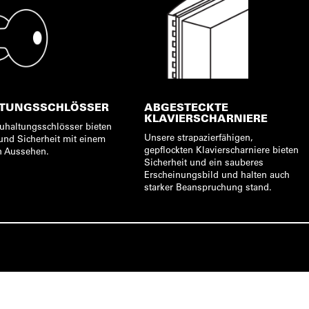
TUNGSSCHLÖSSER
ABGESTECKTE
KLAVIERSCHARNIERE
uhaltungsschlösser bieten
Unsere strapazierfähigen,
und Sicherheit mit einem
gepflockten Klavierscharniere bieten
n Aussehen.
Sicherheit und ein sauberes
Erscheinungsbild und halten auch
starker Beanspruchung stand.