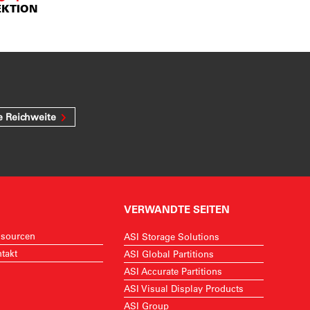
EKTION
e Reichweite
VERWANDTE SEITEN
sourcen
ASI Storage Solutions
takt
ASI Global Partitions
ASI Accurate Partitions
ASI Visual Display Products
ASI Group