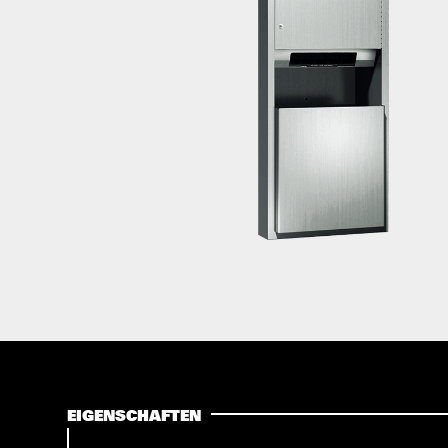
EIGENSCHAFTEN