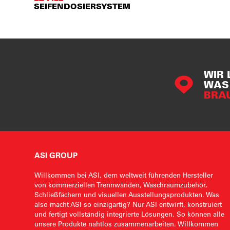
SEIFENDOSIERSYSTEM
WIR 
WAS 
BRA
ASI GROUP
Willkommen bei ASI, dem weltweit führenden Hersteller
von kommerziellen Trennwänden, Waschraumzubehör,
Schließfächern und visuellen Ausstellungsprodukten. Was
also macht ASI so einzigartig? Nur ASI entwirft, konstruiert
und fertigt vollständig integrierte Lösungen. So können alle
unsere Produkte nahtlos zusammenarbeiten. Willkommen