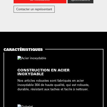
Contacter un représentant
CARACTÉRISTIQUES
CONSTRUCTION EN ACIER
INOXYDABLE
Nos articles robustes sont fabriqués en acier
inoxydable 304 de haute qualité, qui est robuste,
durable, résistant aux taches et facile à nettoyer.