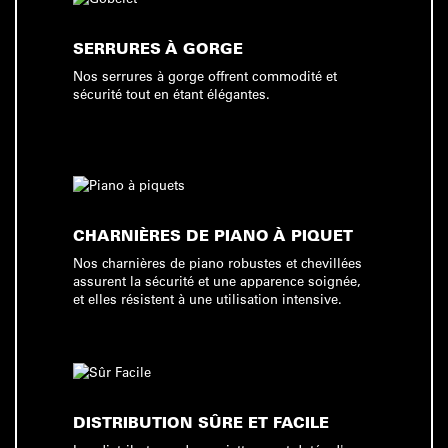
SERRURES À GORGE
Nos serrures à gorge offrent commodité et
sécurité tout en étant élégantes.
CHARNIÈRES DE PIANO À PIQUET
Nos charnières de piano robustes et chevillées
assurent la sécurité et une apparence soignée,
et elles résistent à une utilisation intensive.
DISTRIBUTION SÛRE ET FACILE