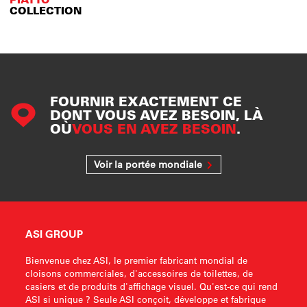
COLLECTION
FOURNIR EXACTEMENT CE
DONT VOUS AVEZ BESOIN, LÀ
OÙ
VOUS EN AVEZ BESOIN
.
Voir la portée mondiale
ASI GROUP
Bienvenue chez ASI, le premier fabricant mondial de
cloisons commerciales, d'accessoires de toilettes, de
casiers et de produits d'affichage visuel. Qu'est-ce qui rend
ASI si unique ? Seule ASI conçoit, développe et fabrique