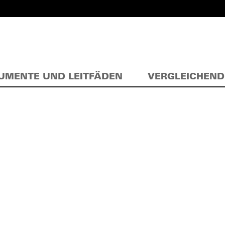
UMENTE UND LEITFÄDEN
VERGLEICHEND