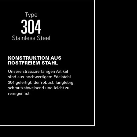
KONSTRUKTION AUS
ROSTFREIEM STAHL
Unsere strapazierfähigen Artikel
sind aus hochwertigem Edelstahl
304 gefertigt, der robust, langlebig,
schmutzabweisend und leicht zu
reinigen ist.