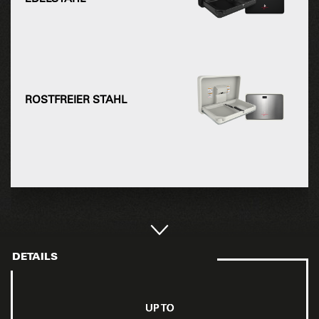
ROSTFREIER STAHL
DETAILS