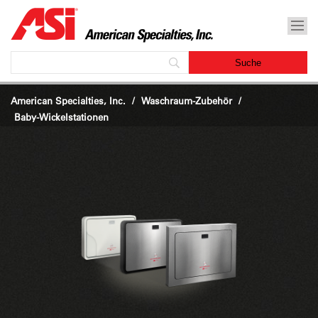
American Specialties, Inc.
Waschraum-Zubehör
/
Baby-Wickelstationen