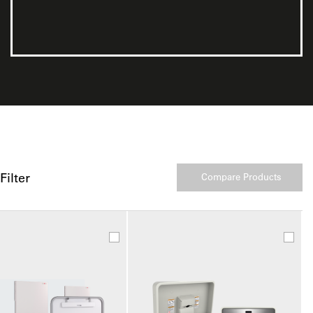
Filter