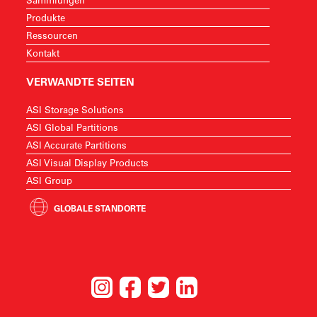
Produkte
Ressourcen
Kontakt
VERWANDTE SEITEN
ASI Storage Solutions
ASI Global Partitions
ASI Accurate Partitions
ASI Visual Display Products
ASI Group
GLOBALE STANDORTE