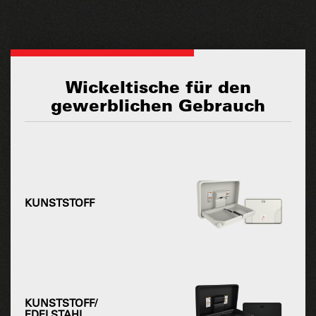
Wickeltische für den
gewerblichen Gebrauch
KUNSTSTOFF
KUNSTSTOFF/
EDELSTAHL