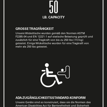
GROSSE TRAGFÄHIGKEIT
Unsere Wickeltische wurden gemäß den Normen ASTM
F2285-04 und EN 12221-1 auf statische Belastung geprüft und
zusätzlich für eine Tragkraft von bis zu 250 lbs [113 kg]
getestet. Einige Wickeltische wurden für eine Tragkraft von
mehr als 250 lbs getestet.
ADA-ZUGÄNGLICHKEITSSTANDARD-KONFORM
Unsere Geräte sind so konstruiert, dass sie die Normen des
American Disabilities Act für Barrierefreiheit und Sicherheit