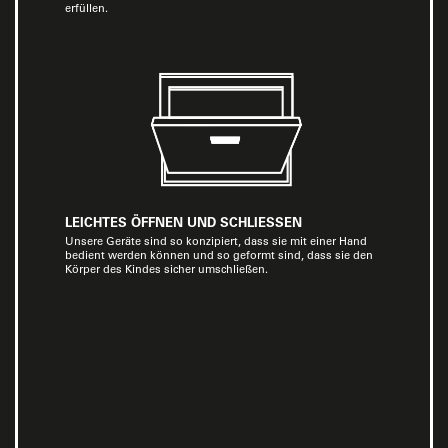
erfüllen.
LEICHTES ÖFFNEN UND SCHLIESSEN
Unsere Geräte sind so konzipiert, dass sie mit einer Hand
bedient werden können und so geformt sind, dass sie den
Körper des Kindes sicher umschließen.