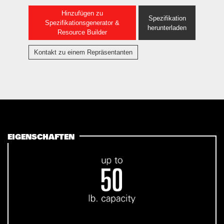
Hinzufügen zu
Spezifikation
Spezifikationsgenerator &
herunterladen
Resource Builder
Kontakt zu einem Repräsentanten
EIGENSCHAFTEN