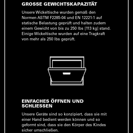
GROSSE GEWICHTSKAPAZITÄT
Unsere Wickeltische wurden gemäß den
Normen ASTM F2285-04 und EN 12221-1 auf
statische Belastung geprüft und halten zudem
einem Gewicht von bis zu 250 lbs [113 kg] stand.
Einige Wickeltische wurden auf eine Tragkraft
von mehr als 250 lbs geprüft.
EINFACHES ÖFFNEN UND
SCHLIESSEN
Unsere Geräte sind so konzipiert, dass sie mit
einer Hand bedient werden können und so
geformt sind, dass sie den Körper des Kindes
sicher umschließen.