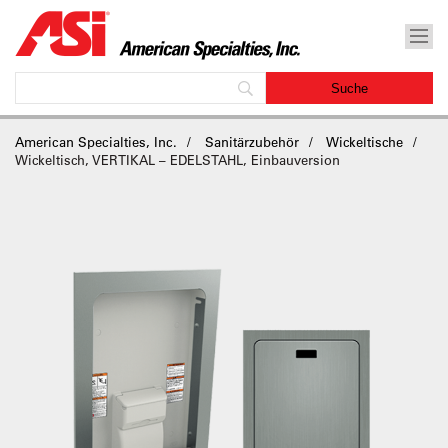
American Specialties, Inc.
Sanitärzubehör
Wickeltische
Wickeltisch, VERTIKAL – EDELSTAHL, Einbauversion