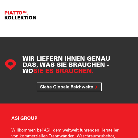
PIATTO™.
KOLLEKTION
WIR LIEFERN IHNEN GENAU
DAS, WAS SIE BRAUCHEN -
WO
SIE ES BRAUCHEN.
Siehe Globale Reichweite
ASI GROUP
Willkommen bei ASI, dem weltweit führenden Hersteller
von kommerziellen Trennwänden, Waschraumzubehör,