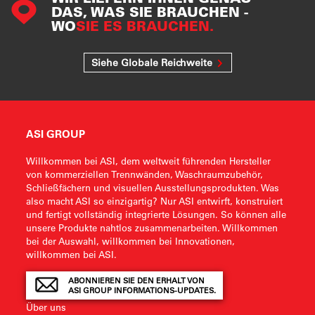
DAS, WAS SIE BRAUCHEN -
WO
SIE ES BRAUCHEN.
Siehe Globale Reichweite
ASI GROUP
Willkommen bei ASI, dem weltweit führenden Hersteller
von kommerziellen Trennwänden, Waschraumzubehör,
Schließfächern und visuellen Ausstellungsprodukten. Was
also macht ASI so einzigartig? Nur ASI entwirft, konstruiert
und fertigt vollständig integrierte Lösungen. So können alle
unsere Produkte nahtlos zusammenarbeiten. Willkommen
bei der Auswahl, willkommen bei Innovationen,
willkommen bei ASI.
ABONNIEREN SIE DEN ERHALT VON
ASI GROUP INFORMATIONS-UPDATES.
Über uns