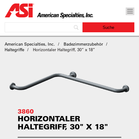
American Specialties, Inc.
Badezimmerzubehör
Haltegriffe
Horizontaler Haltegriff, 30” x 18”
3860
HORIZONTALER
HALTEGRIFF, 30" X 18"