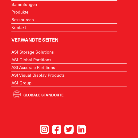
Sammlungen
Produkte
Ressourcen
Kontakt
VERWANDTE SEITEN
ASI Storage Solutions
ASI Global Partitions
ASI Accurate Partitions
ASI Visual Display Products
ASI Group
GLOBALE STANDORTE