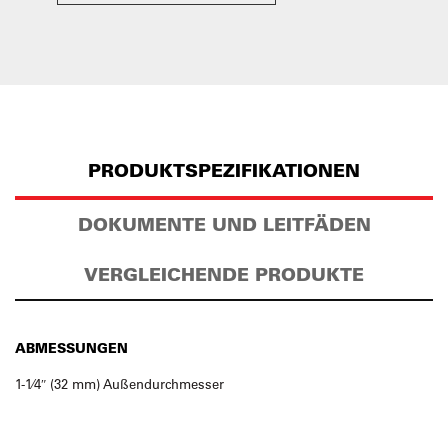
PRODUKTSPEZIFIKATIONEN
DOKUMENTE UND LEITFÄDEN
VERGLEICHENDE PRODUKTE
ABMESSUNGEN
1-1⁄4″ (32 mm) Außendurchmesser